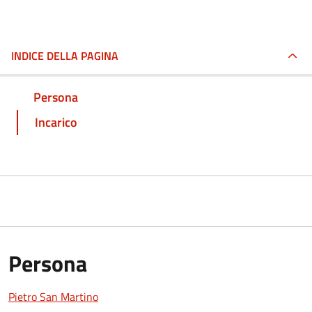
INDICE DELLA PAGINA
Persona
Incarico
Persona
Pietro San Martino