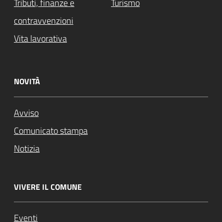
Tributi, finanze e
Turismo
contravvenzioni
Vita lavorativa
NOVITÀ
Avviso
Comunicato stampa
Notizia
VIVERE IL COMUNE
Eventi