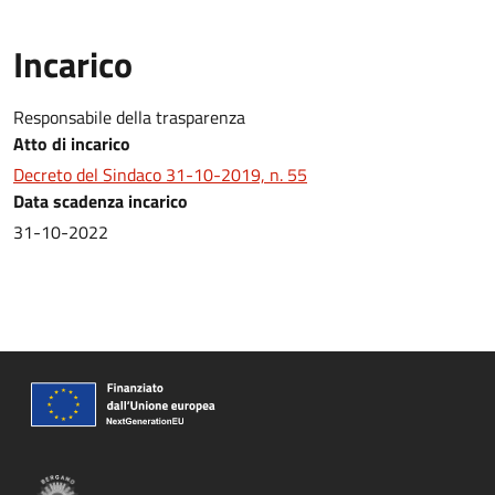
Incarico
Responsabile della trasparenza
Atto di incarico
Decreto del Sindaco 31-10-2019, n. 55
Data scadenza incarico
31-10-2022