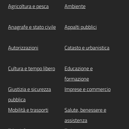
Agricoltura e pesca
Ambiente
Anagrafe e stato civile
Appalti pubblici
Autorizzazioni
Catasto e urbanistica
Cultura e tempo libero
Educazione e
formazione
Giustizia e sicurezza
Imprese e commercio
pubblica
Mobilità e trasporti
Salute, benessere e
assistenza