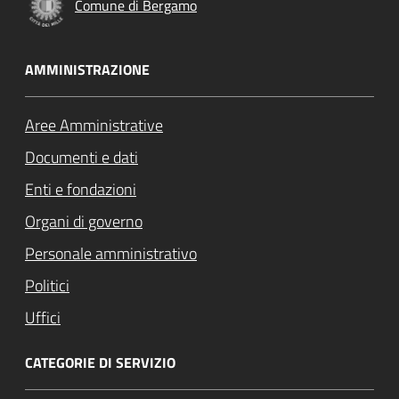
Comune di Bergamo
AMMINISTRAZIONE
Aree Amministrative
Documenti e dati
Enti e fondazioni
Organi di governo
Personale amministrativo
Politici
Uffici
CATEGORIE DI SERVIZIO