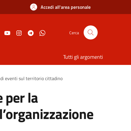
Accedi all'area personale
Cerca
Tutti gli argomenti
 eventi sul territorio cittadino
per la
 l’organizzazione