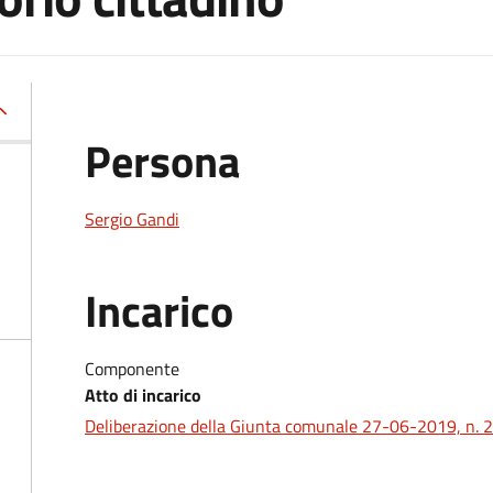
Persona
Sergio Gandi
Incarico
Componente
Atto di incarico
Deliberazione della Giunta comunale 27-06-2019, n. 