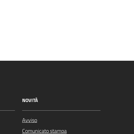
NOVITÀ
Avviso
Comunicato stampa