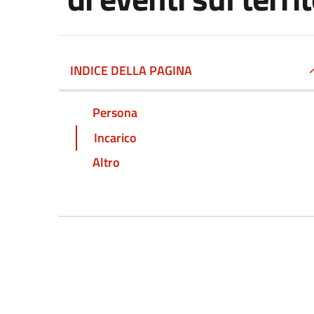
INDICE DELLA PAGINA
Persona
Incarico
Altro