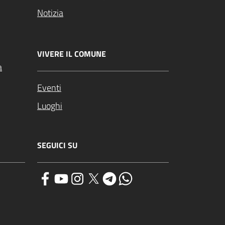
Notizia
VIVERE IL COMUNE
a
Eventi
Luoghi
SEGUICI SU