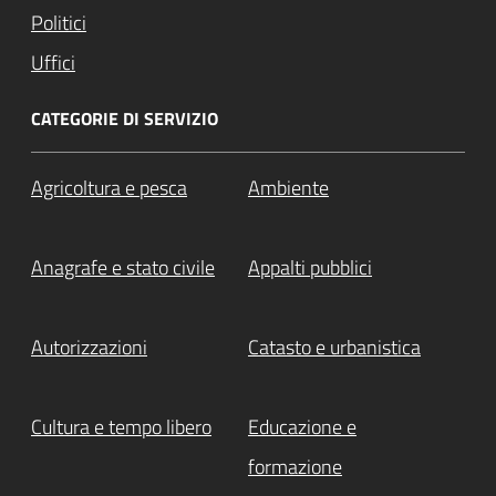
Politici
Uffici
CATEGORIE DI SERVIZIO
Agricoltura e pesca
Ambiente
Anagrafe e stato civile
Appalti pubblici
Autorizzazioni
Catasto e urbanistica
Cultura e tempo libero
Educazione e
formazione