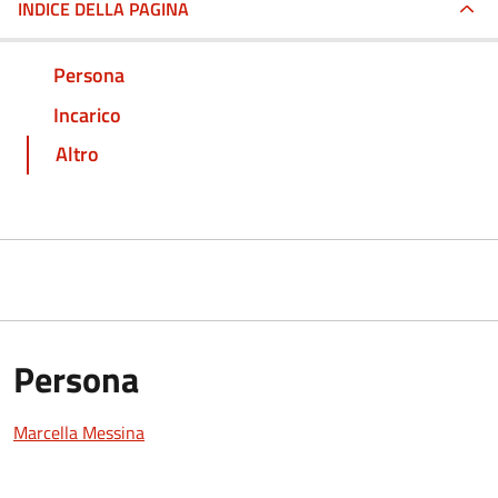
INDICE DELLA PAGINA
Persona
Incarico
Altro
Persona
Marcella Messina