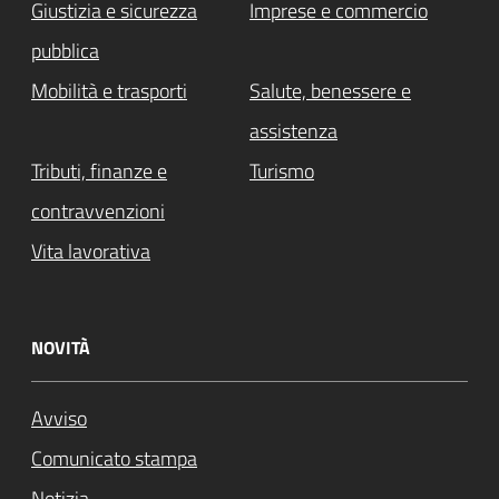
Giustizia e sicurezza
Imprese e commercio
pubblica
Mobilità e trasporti
Salute, benessere e
assistenza
Tributi, finanze e
Turismo
contravvenzioni
Vita lavorativa
NOVITÀ
Avviso
Comunicato stampa
Notizia