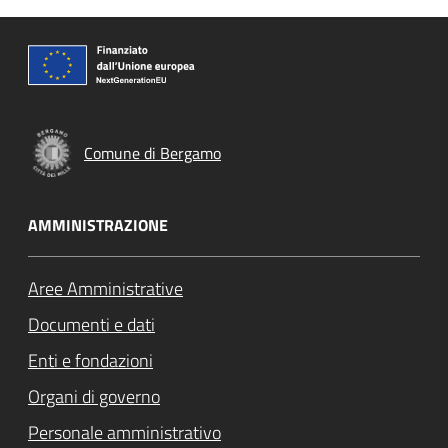
Comune di Bergamo
AMMINISTRAZIONE
Aree Amministrative
Documenti e dati
Enti e fondazioni
Organi di governo
Personale amministrativo