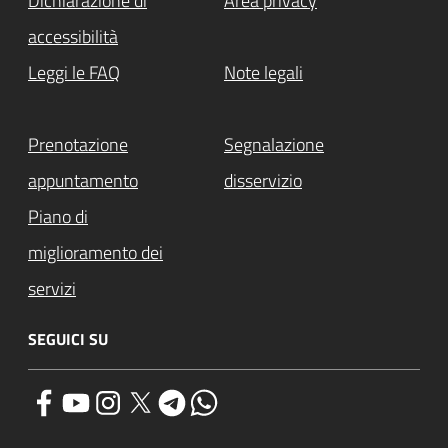
Dichiarazione di
Area privacy
accessibilità
Leggi le FAQ
Note legali
Prenotazione
Segnalazione
appuntamento
disservizio
Piano di
miglioramento dei
servizi
SEGUICI SU