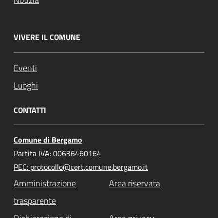
VIVERE IL COMUNE
Eventi
Luoghi
CONTATTI
Comune di Bergamo
Partita IVA: 00636460164
PEC: protocollo@cert.comune.bergamo.it
Amministrazione
Area riservata
trasparente