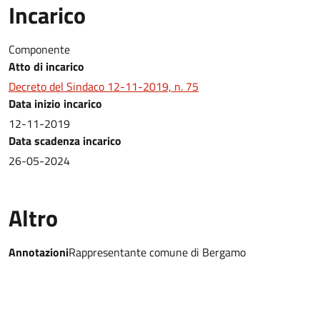
Incarico
Componente
Atto di incarico
Decreto del Sindaco 12-11-2019, n. 75
Data inizio incarico
12-11-2019
Data scadenza incarico
26-05-2024
Altro
Annotazioni
Rappresentante comune di Bergamo