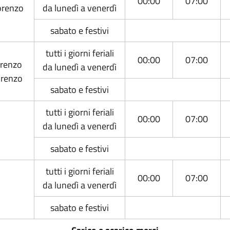
00:00
07:00
Lorenzo
da lunedì a venerdì
sabato e festivi
tutti i giorni feriali
00:00
07:00
orenzo
da lunedì a venerdì
Lorenzo
sabato e festivi
tutti i giorni feriali
00:00
07:00
da lunedì a venerdì
sabato e festivi
tutti i giorni feriali
00:00
07:00
da lunedì a venerdì
sabato e festivi