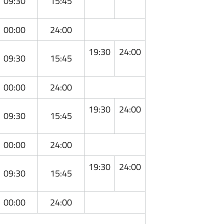
09:30
15:45
00:00
24:00
19:30
24:00
09:30
15:45
00:00
24:00
19:30
24:00
09:30
15:45
00:00
24:00
19:30
24:00
09:30
15:45
00:00
24:00