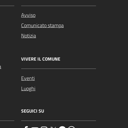
Avviso
Comunicato stampa
Notizia
VIVERE IL COMUNE
a
Eventi
Luoghi
SEGUICI SU