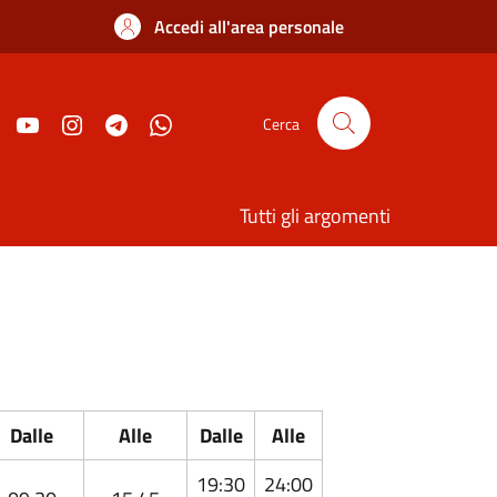
Accedi all'area personale
Cerca
Tutti gli argomenti
Dalle
Alle
Dalle
Alle
19:30
24:00