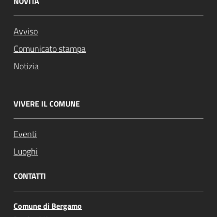
NOVITÀ
Avviso
Comunicato stampa
Notizia
VIVERE IL COMUNE
Eventi
Luoghi
CONTATTI
Comune di Bergamo