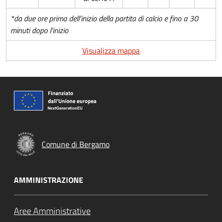
*da due ore prima dell'inizio della partita di calcio e fino a 30
minuti dopo l'inizio
Visualizza mappa
Comune di Bergamo
AMMINISTRAZIONE
Aree Amministrative