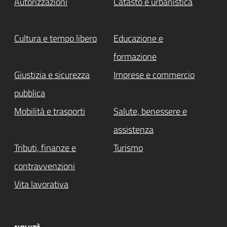
Autorizzazioni
Catasto e urbanistica
Cultura e tempo libero
Educazione e
formazione
Giustizia e sicurezza
Imprese e commercio
pubblica
Mobilità e trasporti
Salute, benessere e
assistenza
Tributi, finanze e
Turismo
contravvenzioni
Vita lavorativa