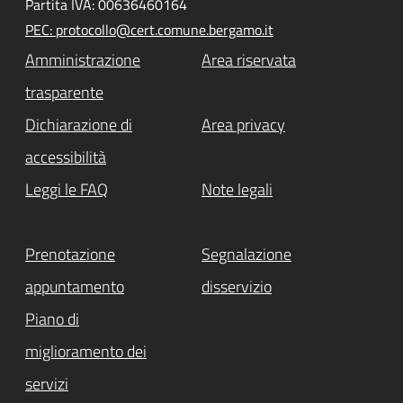
Partita IVA: 00636460164
PEC: protocollo@cert.comune.bergamo.it
Amministrazione
Area riservata
trasparente
Dichiarazione di
Area privacy
accessibilità
Leggi le FAQ
Note legali
Prenotazione
Segnalazione
appuntamento
disservizio
Piano di
miglioramento dei
servizi