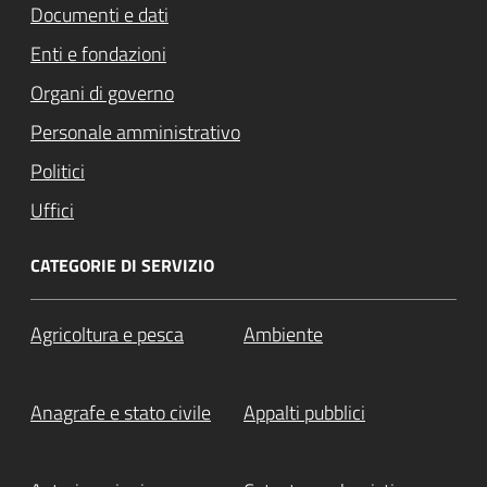
Documenti e dati
Enti e fondazioni
Organi di governo
Personale amministrativo
Politici
Uffici
CATEGORIE DI SERVIZIO
Agricoltura e pesca
Ambiente
Anagrafe e stato civile
Appalti pubblici