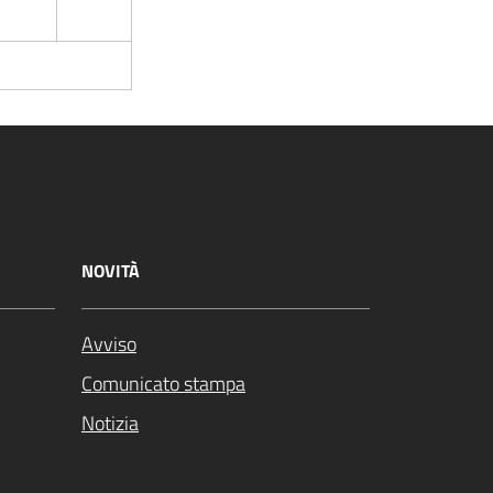
NOVITÀ
Avviso
Comunicato stampa
Notizia