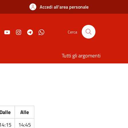
Accedi all'area personale
Cerca
Tutti gli argomenti
Dalle
Alle
14:15
14:45