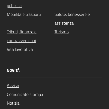
pubblica
Mobilità e trasporti
Salute, benessere e
assistenza
Tributi, finanze e
Turismo
contravvenzioni
Vita lavorativa
NOVITÀ
Avviso
Comunicato stampa
Notizia