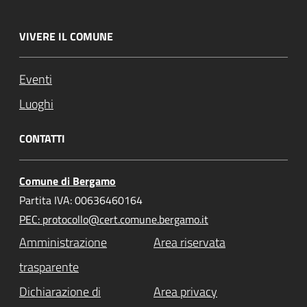
VIVERE IL COMUNE
Eventi
Luoghi
CONTATTI
Comune di Bergamo
Partita IVA: 00636460164
PEC: protocollo@cert.comune.bergamo.it
Amministrazione
Area riservata
trasparente
Dichiarazione di
Area privacy