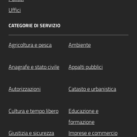
Uffici
CATEGORIE DI SERVIZIO
Agricoltura e pesca
Ambiente
Anagrafe e stato civile
Appalti pubblici
Autorizzazioni
Catasto e urbanistica
Cultura e tempo libero
Educazione e
formazione
Giustizia e sicurezza
Imprese e commercio