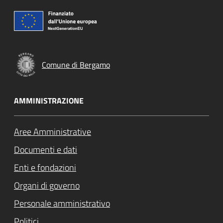
Comune di Bergamo
AMMINISTRAZIONE
Aree Amministrative
Documenti e dati
Enti e fondazioni
Organi di governo
Personale amministrativo
Politici