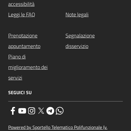
accessibilità
Leggi le FAQ
Note legali
Prenotazione
Segnalazione
appuntamento
disservizio
Piano di
miglioramento dei
servizi
SEGUICI SU
Powered by Sportello Telematico Polifunzionale (v.