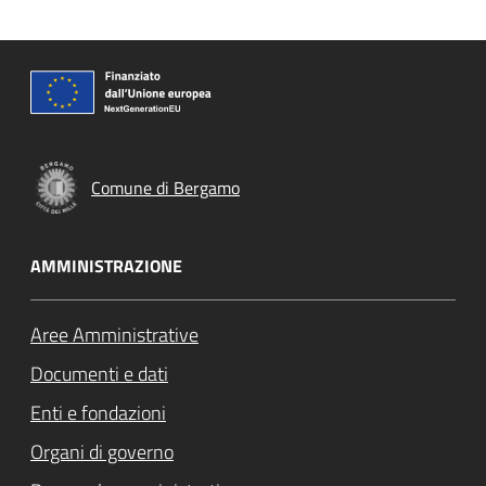
Comune di Bergamo
AMMINISTRAZIONE
Aree Amministrative
Documenti e dati
Enti e fondazioni
Organi di governo