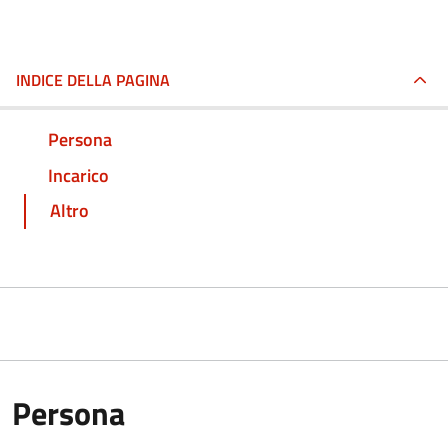
INDICE DELLA PAGINA
Persona
Incarico
Altro
Persona