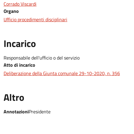
Corrado Viscardi
Organo
Ufficio procedimenti disciplinari
Incarico
Responsabile dell'ufficio o del servizio
Atto di incarico
Deliberazione della Giunta comunale 29-10-2020, n. 356
Altro
Annotazioni
Presidente