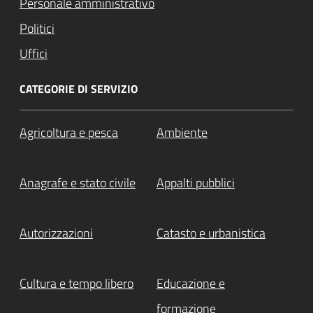
Personale amministrativo
Politici
Uffici
CATEGORIE DI SERVIZIO
Agricoltura e pesca
Ambiente
Anagrafe e stato civile
Appalti pubblici
Autorizzazioni
Catasto e urbanistica
Cultura e tempo libero
Educazione e
formazione