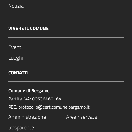
Notizia
VIVERE IL COMUNE
Eventi
Luoghi
CONTATTI
Comune di Bergamo
Partita IVA: 00636460164
PEC: protocollo@cert.comune.bergamo.it
Amministrazione
Area riservata
trasparente