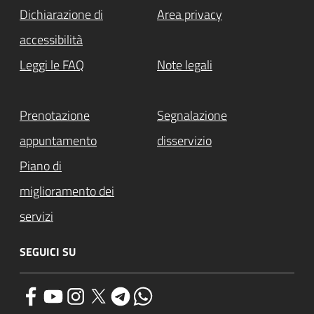
Dichiarazione di
Area privacy
accessibilità
Leggi le FAQ
Note legali
Prenotazione
Segnalazione
appuntamento
disservizio
Piano di
miglioramento dei
servizi
SEGUICI SU