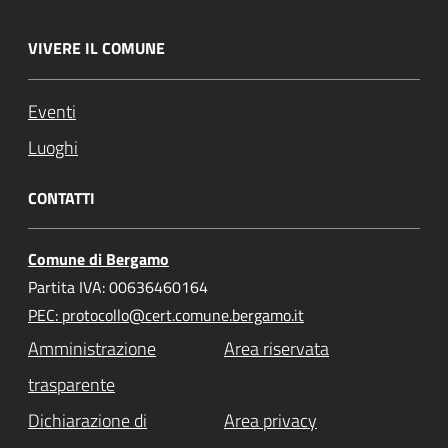
VIVERE IL COMUNE
Eventi
Luoghi
CONTATTI
Comune di Bergamo
Partita IVA: 00636460164
PEC: protocollo@cert.comune.bergamo.it
Amministrazione
Area riservata
trasparente
Dichiarazione di
Area privacy