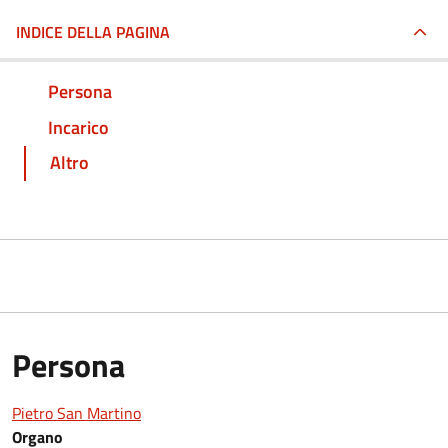
INDICE DELLA PAGINA
Persona
Incarico
Altro
Persona
Pietro San Martino
Organo