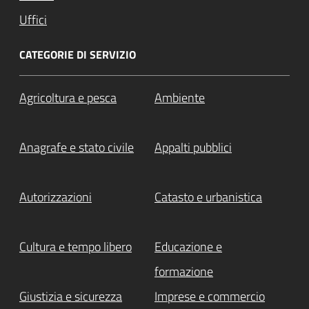
Uffici
CATEGORIE DI SERVIZIO
Agricoltura e pesca
Ambiente
Anagrafe e stato civile
Appalti pubblici
Autorizzazioni
Catasto e urbanistica
Cultura e tempo libero
Educazione e
formazione
Giustizia e sicurezza
Imprese e commercio