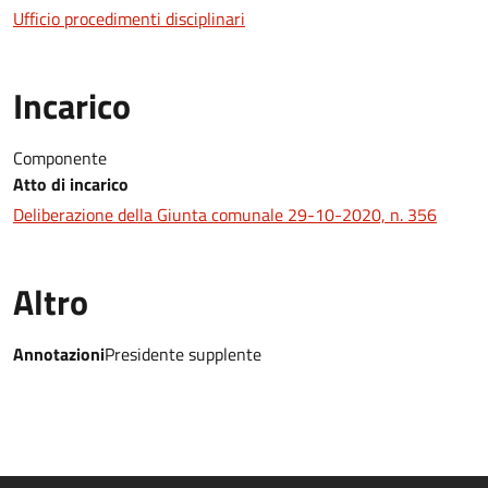
Ufficio procedimenti disciplinari
Incarico
Componente
Atto di incarico
Deliberazione della Giunta comunale 29-10-2020, n. 356
Altro
Annotazioni
Presidente supplente