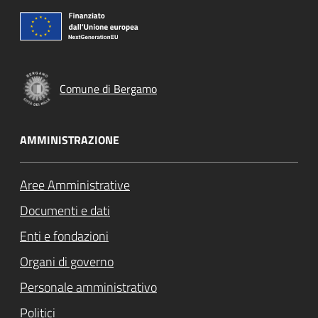
Comune di Bergamo
AMMINISTRAZIONE
Aree Amministrative
Documenti e dati
Enti e fondazioni
Organi di governo
Personale amministrativo
Politici