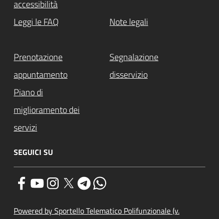
accessibilità
Leggi le FAQ
Note legali
Prenotazione
Segnalazione
appuntamento
disservizio
Piano di
miglioramento dei
servizi
SEGUICI SU
Powered by Sportello Telematico Polifunzionale (v.