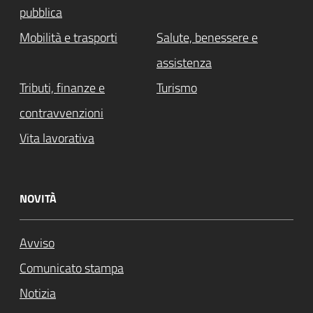
pubblica
Mobilità e trasporti
Salute, benessere e
assistenza
Tributi, finanze e
Turismo
contravvenzioni
Vita lavorativa
NOVITÀ
Avviso
Comunicato stampa
Notizia