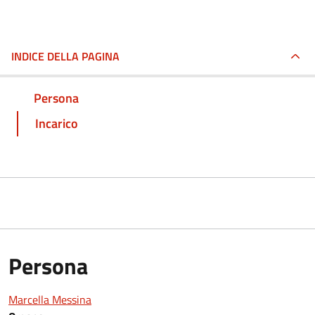
INDICE DELLA PAGINA
Persona
Incarico
Persona
Marcella Messina