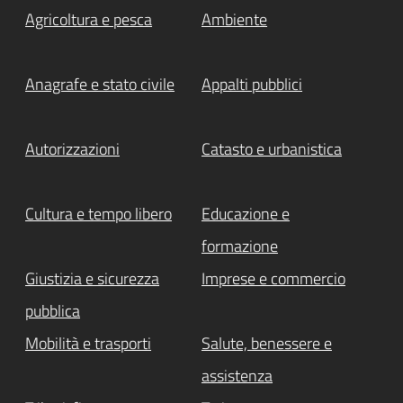
Agricoltura e pesca
Ambiente
Anagrafe e stato civile
Appalti pubblici
Autorizzazioni
Catasto e urbanistica
Cultura e tempo libero
Educazione e
formazione
Giustizia e sicurezza
Imprese e commercio
pubblica
Mobilità e trasporti
Salute, benessere e
assistenza