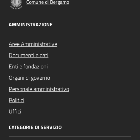
Comune di Bergamo
AMMINISTRAZIONE
Aree Amministrative
Documenti e dati
Enti e fondazioni
Organi di governo
Personale amministrativo
Politici
Uffici
CATEGORIE DI SERVIZIO