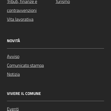
Tributi, finanze e
Turismo
contravvenzioni
Vita lavorativa
NOVITÀ
Avviso
Comunicato stampa
Notizia
VIVERE IL COMUNE
Eventi