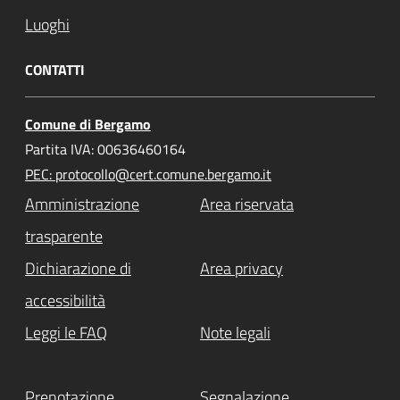
Luoghi
CONTATTI
Comune di Bergamo
Partita IVA: 00636460164
PEC: protocollo@cert.comune.bergamo.it
Amministrazione
Area riservata
trasparente
Dichiarazione di
Area privacy
accessibilità
Leggi le FAQ
Note legali
Prenotazione
Segnalazione