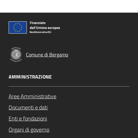
Comune di Bergamo
AMMINISTRAZIONE
Aree Amministrative
Documenti e dati
Enti e fondazioni
Organi di governo