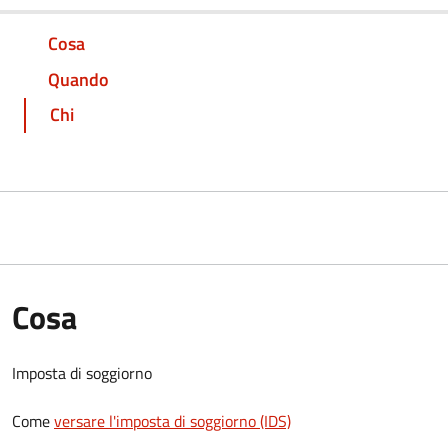
Cosa
Quando
Chi
Cosa
Imposta di soggiorno
Come
versare l'imposta di soggiorno (IDS)