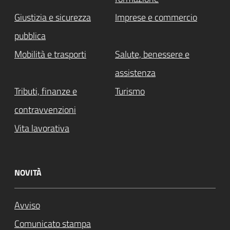
Giustizia e sicurezza
Imprese e commercio
pubblica
Mobilità e trasporti
Salute, benessere e
assistenza
Tributi, finanze e
Turismo
contravvenzioni
Vita lavorativa
NOVITÀ
Avviso
Comunicato stampa