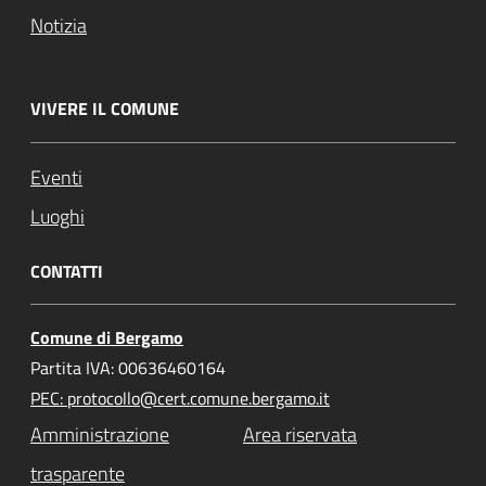
Notizia
VIVERE IL COMUNE
Eventi
Luoghi
CONTATTI
Comune di Bergamo
Partita IVA: 00636460164
PEC: protocollo@cert.comune.bergamo.it
Amministrazione
Area riservata
trasparente