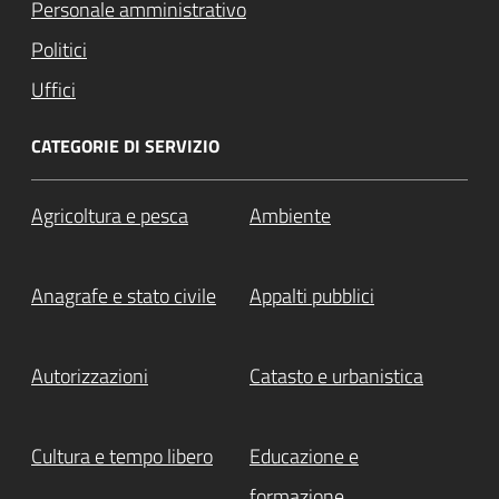
Personale amministrativo
Politici
Uffici
CATEGORIE DI SERVIZIO
Agricoltura e pesca
Ambiente
Anagrafe e stato civile
Appalti pubblici
Autorizzazioni
Catasto e urbanistica
Cultura e tempo libero
Educazione e
formazione