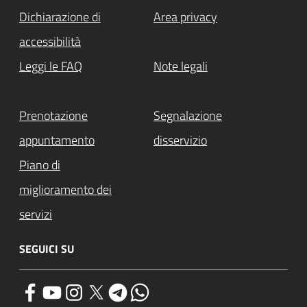
Dichiarazione di
Area privacy
accessibilità
Leggi le FAQ
Note legali
Prenotazione
Segnalazione
appuntamento
disservizio
Piano di
miglioramento dei
servizi
SEGUICI SU