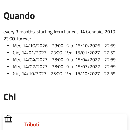
Quando
every 3 months, starting from Lunedì, 14 Gennaio, 2019 -
23:00, forever
Mer, 14/10/2026 - 23:00
-
Gio, 15/10/2026 - 22:59
Gio, 14/01/2027 - 23:00
-
Ven, 15/01/2027 - 22:59
Mer, 14/04/2027 - 23:00
-
Gio, 15/04/2027 - 22:59
Mer, 14/07/2027 - 23:00
-
Gio, 15/07/2027 - 22:59
Gio, 14/10/2027 - 23:00
-
Ven, 15/10/2027 - 22:59
Chi
Tributi