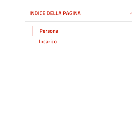
INDICE DELLA PAGINA
Persona
Incarico