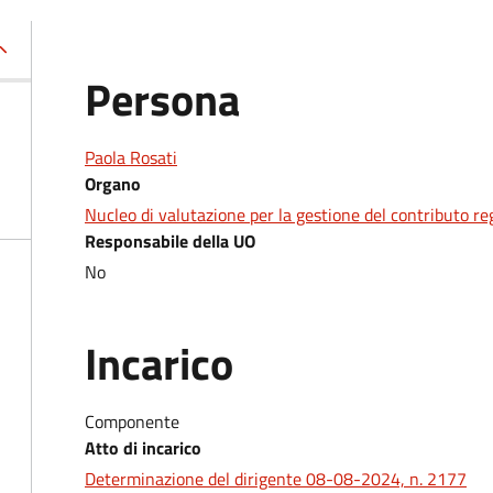
Persona
Paola Rosati
Organo
Nucleo di valutazione per la gestione del contributo reg
Responsabile della UO
No
Incarico
Componente
Atto di incarico
Determinazione del dirigente 08-08-2024, n. 2177