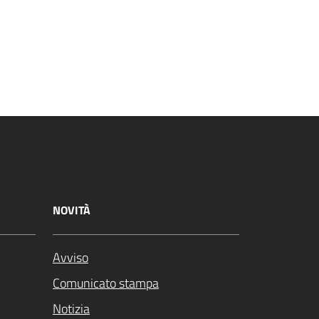
NOVITÀ
Avviso
Comunicato stampa
Notizia