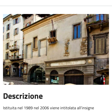
Descrizione
Istituita nel 1989 nel 2006 viene intitolata all’insigne