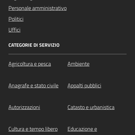
Personale amministrativo
Politici
Uffici
CATEGORIE DI SERVIZIO
Agricoltura e pesca
Ambiente
Anagrafe e stato civile
Appalti pubblici
Autorizzazioni
Catasto e urbanistica
Cultura e tempo libero
Educazione e