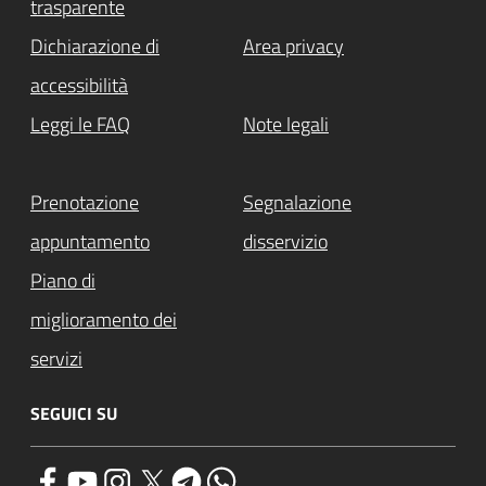
trasparente
Dichiarazione di
Area privacy
accessibilità
Leggi le FAQ
Note legali
Prenotazione
Segnalazione
appuntamento
disservizio
Piano di
miglioramento dei
servizi
SEGUICI SU