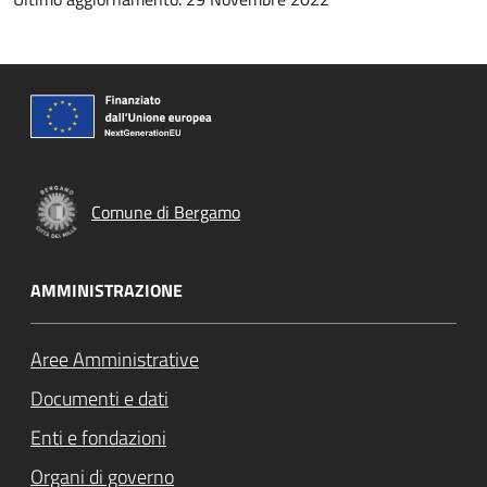
Comune di Bergamo
AMMINISTRAZIONE
Aree Amministrative
Documenti e dati
Enti e fondazioni
Organi di governo