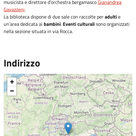
musicista e direttore d’orchestra bergamasco
Gianandrea
Gavazzeni
.
La biblioteca dispone di due sale con raccolte per
adulti
e
un’area dedicata ai
bambini
.
Eventi culturali
sono organizzati
nella sezione situata in via Rocca.
Indirizzo
+
−