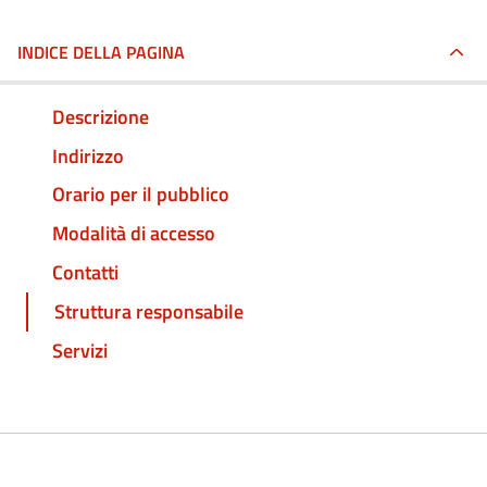
INDICE DELLA PAGINA
Descrizione
Indirizzo
Orario per il pubblico
Modalità di accesso
Contatti
Struttura responsabile
Servizi