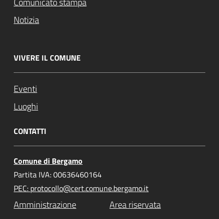
Comunicato stampa
Notizia
VIVERE IL COMUNE
Eventi
Luoghi
CONTATTI
Comune di Bergamo
Partita IVA: 00636460164
PEC: protocollo@cert.comune.bergamo.it
Amministrazione
Area riservata