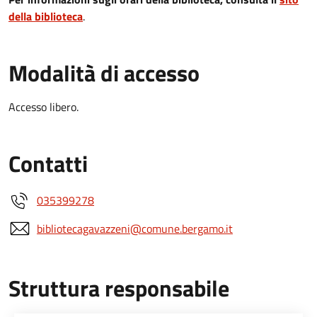
della biblioteca
.
Modalità di accesso
Accesso libero.
Contatti
035399278
bibliotecagavazzeni@comune.bergamo.it
Struttura responsabile