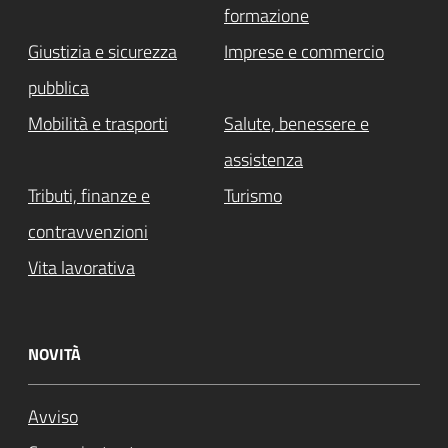
formazione
Giustizia e sicurezza
Imprese e commercio
pubblica
Mobilità e trasporti
Salute, benessere e
assistenza
Tributi, finanze e
Turismo
contravvenzioni
Vita lavorativa
NOVITÀ
Avviso