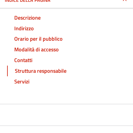
INDICE DELLA PAGINA
Descrizione
Indirizzo
Orario per il pubblico
Modalità di accesso
Contatti
Struttura responsabile
Servizi