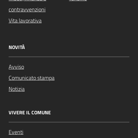
contravvenzioni
Vita lavorativa
NOVITÀ
Avviso
Comunicato stampa
Notizia
VIVERE IL COMUNE
Eventi