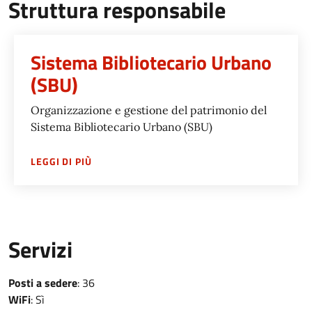
Struttura responsabile
Sistema Bibliotecario Urbano
(SBU)
Organizzazione e gestione del patrimonio del
Sistema Bibliotecario Urbano (SBU)
SU
SISTEMA BIBLIOTECARIO URBANO (SBU)
LEGGI DI PIÙ
Servizi
Posti a sedere
: 36
WiFi
: Sì