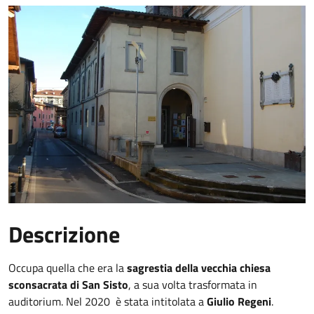
Descrizione
Occupa quella che era la
sagrestia della vecchia chiesa
sconsacrata di San Sisto
, a sua volta trasformata in
auditorium. Nel 2020 è stata intitolata a
Giulio Regeni
.