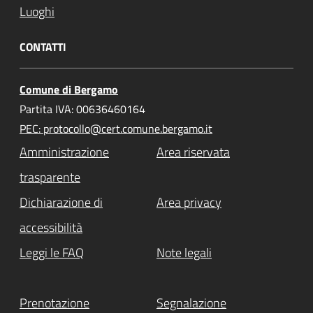
Luoghi
CONTATTI
Comune di Bergamo
Partita IVA: 00636460164
PEC: protocollo@cert.comune.bergamo.it
Amministrazione
Area riservata
trasparente
Dichiarazione di
Area privacy
accessibilità
Leggi le FAQ
Note legali
Prenotazione
Segnalazione