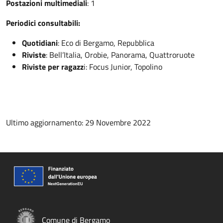
Postazioni multimediali
: 1
Periodici consultabili:
Quotidiani
: Eco di Bergamo, Repubblica
Riviste
: Bell’Italia, Orobie, Panorama, Quattroruote
Riviste per ragazz
i: Focus Junior, Topolino
Ultimo aggiornamento: 29 Novembre 2022
Comune di Bergamo