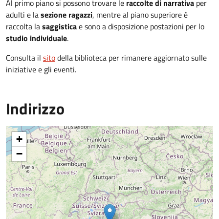
Al primo piano si possono trovare le
raccolte di narrativa
per
adulti e la
sezione ragazzi
, mentre al piano superiore è
raccolta la
saggistica
e sono a disposizione postazioni per lo
studio individuale
.
Consulta il
sito
della biblioteca per rimanere aggiornato sulle
iniziative e gli eventi.
Indirizzo
+
−