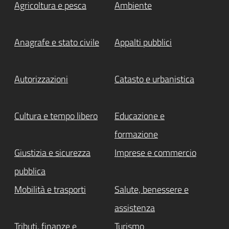
Agricoltura e pesca
Ambiente
Anagrafe e stato civile
Appalti pubblici
Autorizzazioni
Catasto e urbanistica
Cultura e tempo libero
Educazione e
formazione
Giustizia e sicurezza
Imprese e commercio
pubblica
Mobilità e trasporti
Salute, benessere e
assistenza
Tributi, finanze e
Turismo