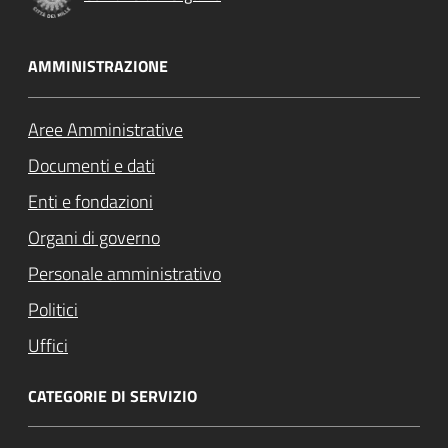
AMMINISTRAZIONE
Aree Amministrative
Documenti e dati
Enti e fondazioni
Organi di governo
Personale amministrativo
Politici
Uffici
CATEGORIE DI SERVIZIO