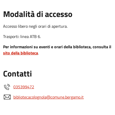
Modalità di accesso
Accesso libero negli orari di apertura.
Trasporti: linea ATB 6.
Per informazioni su eventi e orari della biblioteca, consulta il
sito della biblioteca
.
Contatti
035399472
bibliotecacolognola@comune.bergamo.it