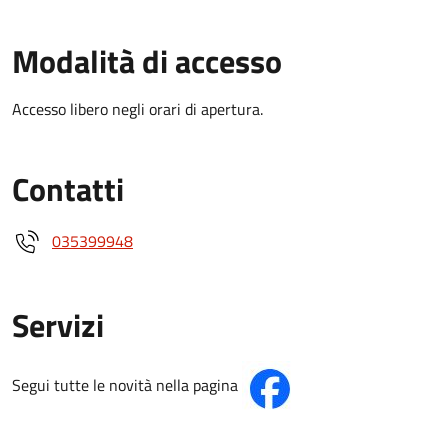
Modalità di accesso
Accesso libero negli orari di apertura.
Contatti
035399948
Servizi
Segui tutte le novità nella pagina