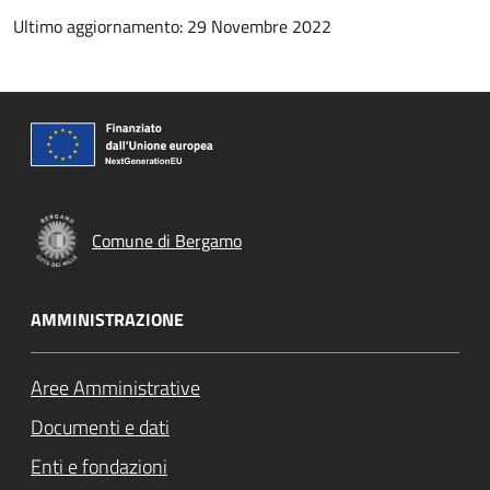
Ultimo aggiornamento: 29 Novembre 2022
Comune di Bergamo
AMMINISTRAZIONE
Aree Amministrative
Documenti e dati
Enti e fondazioni