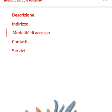
INDICE DELLA PAGINA
Descrizione
Indirizzo
Modalità di accesso
Contatti
Servizi