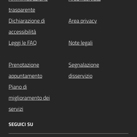
trasparente
Dichiarazione di
Area privacy
accessibilità
Leggi le FAQ
Note legali
Prenotazione
Segnalazione
appuntamento
disservizio
Piano di
miglioramento dei
servizi
SEGUICI SU