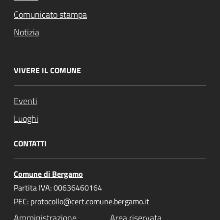
Comunicato stampa
Notizia
VIVERE IL COMUNE
Eventi
Luoghi
CONTATTI
Comune di Bergamo
Partita IVA: 00636460164
PEC: protocollo@cert.comune.bergamo.it
Amministrazione
Area riservata