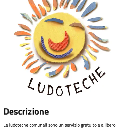
Descrizione
Le ludoteche comunali sono un servizio gratuito e a libero