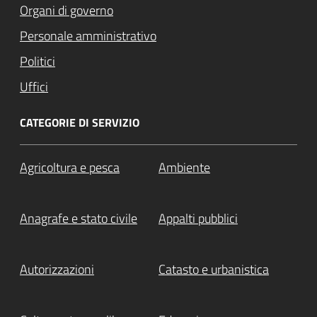
Organi di governo
Personale amministrativo
Politici
Uffici
CATEGORIE DI SERVIZIO
Agricoltura e pesca
Ambiente
Anagrafe e stato civile
Appalti pubblici
Autorizzazioni
Catasto e urbanistica