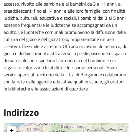
accesso, rivolto alle bambine e ai bambini da 3 a 11 anni, ai
preadolescenti fino ai 14 anni e alle loro famiglie, con finalità
ludiche, culturali, educative e sociali. I bambini dai 3 ai 5 anni
possono frequentare le ludoteche se accompagnati da un
adulto. Le ludoteche comunali promuovono la diffusione della
cultura del gioco e del giocattolo, proponendone un uso
creativo, flessibile e artistico. Offrono occasioni di incontro, di
gioco e di divertimento attraverso la predisposizione di spazi e
di materiali che rispettino l’autonomia del bambino e dei
ragazzi e valorizzino le abilità e le risorse personali. Sono
servizi aperti al territorio della città di Bergamo e collaborano
con la rete delle agenzie educative quali le scuole, gli oratori,
le biblioteche e le associazioni di quartiere.
Indirizzo
+