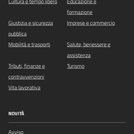
Cultura e tempo libero
Educazione e
formazione
Giustizia e sicurezza
Imprese e commercio
pubblica
Mobilità e trasporti
Salute, benessere e
assistenza
Tributi, finanze e
Turismo
contravvenzioni
Vita lavorativa
NOVITÀ
Avviso