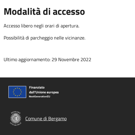
Modalità di accesso
Accesso libero negli orari di apertura.
Possibilità di parcheggio nelle vicinanze.
Ultimo aggiornamento: 29 Novembre 2022
Comune di Bergamo