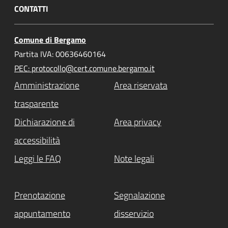
CONTATTI
Comune di Bergamo
Partita IVA: 00636460164
PEC: protocollo@cert.comune.bergamo.it
Amministrazione
Area riservata
trasparente
Dichiarazione di
Area privacy
accessibilità
Leggi le FAQ
Note legali
Prenotazione
Segnalazione
appuntamento
disservizio