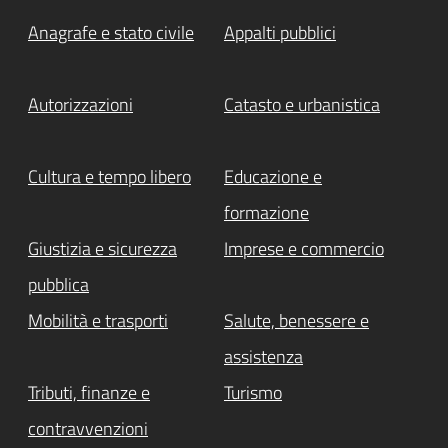
Anagrafe e stato civile
Appalti pubblici
Autorizzazioni
Catasto e urbanistica
Cultura e tempo libero
Educazione e
formazione
Giustizia e sicurezza
Imprese e commercio
pubblica
Mobilità e trasporti
Salute, benessere e
assistenza
Tributi, finanze e
Turismo
contravvenzioni