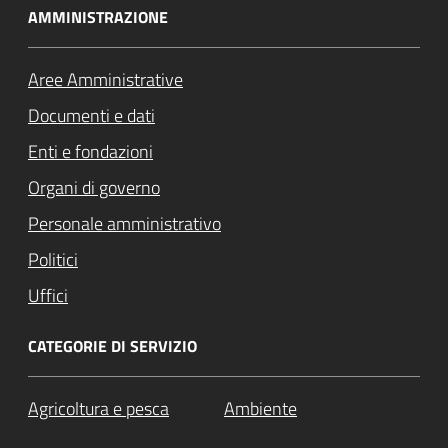
AMMINISTRAZIONE
Aree Amministrative
Documenti e dati
Enti e fondazioni
Organi di governo
Personale amministrativo
Politici
Uffici
CATEGORIE DI SERVIZIO
Agricoltura e pesca
Ambiente