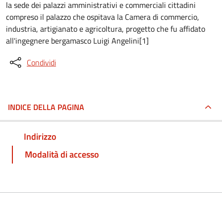
la sede dei palazzi amministrativi e commerciali cittadini
compreso il palazzo che ospitava la Camera di commercio,
industria, artigianato e agricoltura, progetto che fu affidato
all'ingegnere bergamasco Luigi Angelini[1]
Condividi
INDICE DELLA PAGINA
Indirizzo
Modalità di accesso