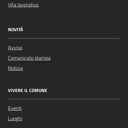
Vita lavorativa
NOVITÀ
Avviso
Comunicato stampa
Notizia
VIVERE IL COMUNE
Eventi
Luoghi