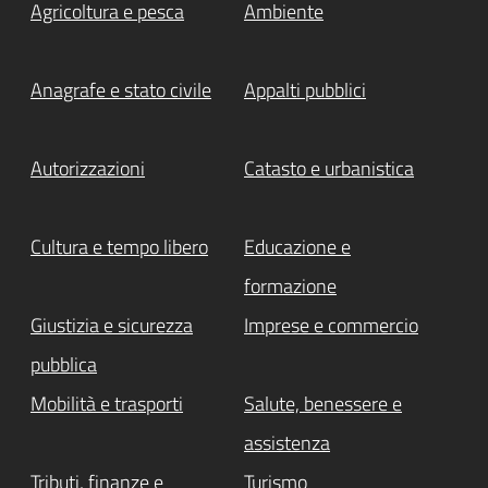
Agricoltura e pesca
Ambiente
Anagrafe e stato civile
Appalti pubblici
Autorizzazioni
Catasto e urbanistica
Cultura e tempo libero
Educazione e
formazione
Giustizia e sicurezza
Imprese e commercio
pubblica
Mobilità e trasporti
Salute, benessere e
assistenza
Tributi, finanze e
Turismo