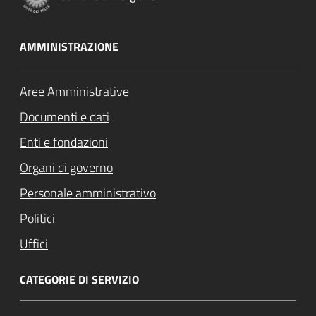
AMMINISTRAZIONE
Aree Amministrative
Documenti e dati
Enti e fondazioni
Organi di governo
Personale amministrativo
Politici
Uffici
CATEGORIE DI SERVIZIO