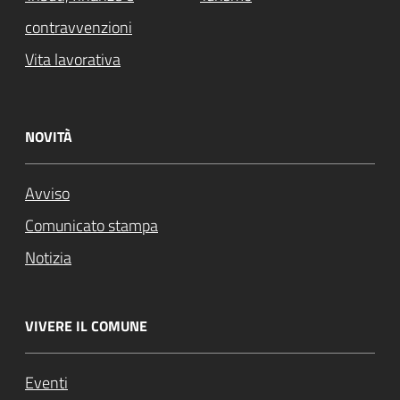
contravvenzioni
Vita lavorativa
NOVITÀ
Avviso
Comunicato stampa
Notizia
VIVERE IL COMUNE
Eventi