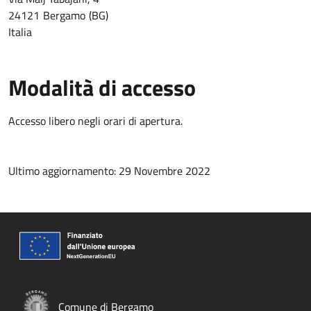
24121
Bergamo
BG
Italia
Modalità di accesso
Accesso libero negli orari di apertura.
Ultimo aggiornamento: 29 Novembre 2022
Comune di Bergamo