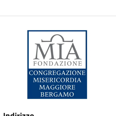
Indirizzo