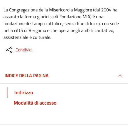
La Congregazione della Misericordia Maggiore (dal 2004 ha
assunto la forma giuridica di Fondazione MIA) è una
fondazione di stampo cattolico, senza fine di lucro, con sede
nella città di Bergamo e che opera negli ambiti caritativo,
assistenziale e culturale.
Condividi
INDICE DELLA PAGINA
Indirizzo
Modalità di accesso