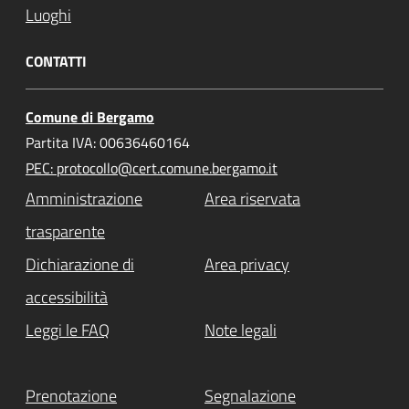
Luoghi
CONTATTI
Comune di Bergamo
Partita IVA: 00636460164
PEC: protocollo@cert.comune.bergamo.it
Amministrazione
Area riservata
trasparente
Dichiarazione di
Area privacy
accessibilità
Leggi le FAQ
Note legali
Prenotazione
Segnalazione