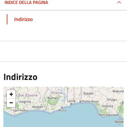
INDICE DELLA PAGINA
Indirizzo
Indirizzo
+
−