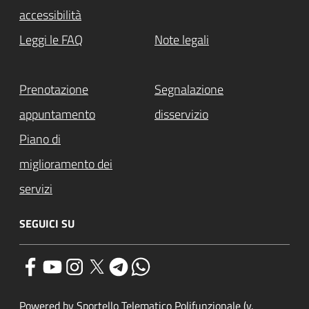
accessibilità
Leggi le FAQ
Note legali
Prenotazione
Segnalazione
appuntamento
disservizio
Piano di
miglioramento dei
servizi
SEGUICI SU
Powered by Sportello Telematico Polifunzionale (v.