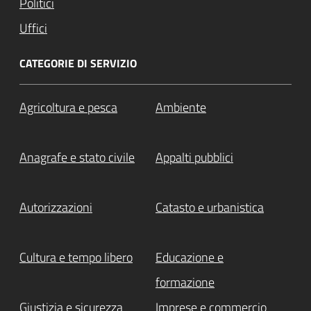
Politici
Uffici
CATEGORIE DI SERVIZIO
Agricoltura e pesca
Ambiente
Anagrafe e stato civile
Appalti pubblici
Autorizzazioni
Catasto e urbanistica
Cultura e tempo libero
Educazione e
formazione
Giustizia e sicurezza
Imprese e commercio