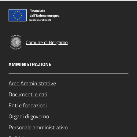
Comune di Bergamo
AMMINISTRAZIONE
Aree Amministrative
Documenti e dati
Enti e fondazioni
Organi di governo
Personale amministrativo