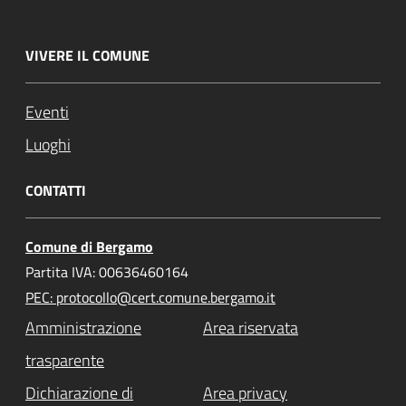
VIVERE IL COMUNE
Eventi
Luoghi
CONTATTI
Comune di Bergamo
Partita IVA: 00636460164
PEC: protocollo@cert.comune.bergamo.it
Amministrazione
Area riservata
trasparente
Dichiarazione di
Area privacy