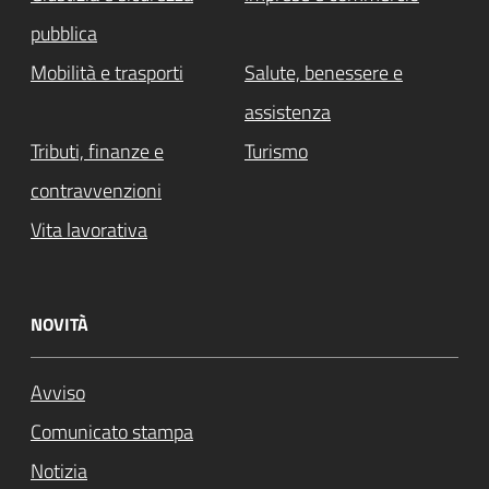
pubblica
Mobilità e trasporti
Salute, benessere e
assistenza
Tributi, finanze e
Turismo
contravvenzioni
Vita lavorativa
NOVITÀ
Avviso
Comunicato stampa
Notizia