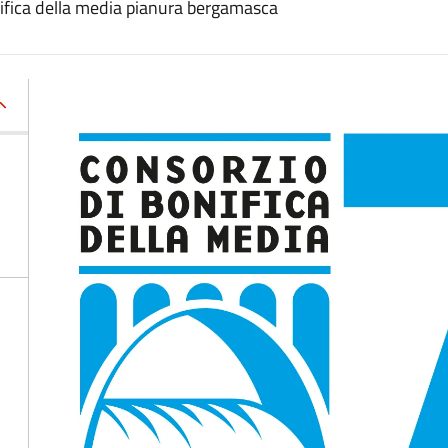
onifica della media pianura bergamasca