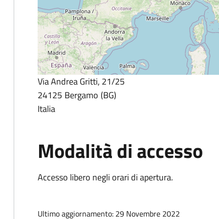
Via Andrea Gritti, 21/25
24125
Bergamo
BG
Italia
Modalità di accesso
Accesso libero negli orari di apertura.
Ultimo aggiornamento: 29 Novembre 2022