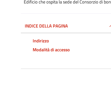
Edificio che ospita la sede del Consorzio di b
INDICE DELLA PAGINA
Indirizzo
Modalità di accesso