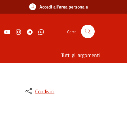
Accedi all'area personale
Cerca
Tutti gli argomenti
Condividi