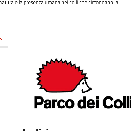
a natura e la presenza umana nei colli che circondano la