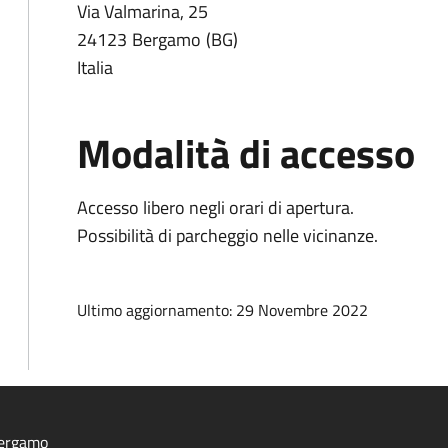
Via Valmarina, 25
24123
Bergamo
BG
Italia
Modalità di accesso
Accesso libero negli orari di apertura.
Possibilità di parcheggio nelle vicinanze.
Ultimo aggiornamento: 29 Novembre 2022
ergamo