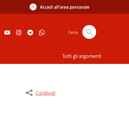
Accedi all'area personale
Cerca
Tutti gli argomenti
Condividi