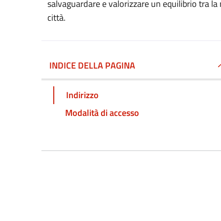
salvaguardare e valorizzare un equilibrio tra l
città.
INDICE DELLA PAGINA
Indirizzo
Modalità di accesso