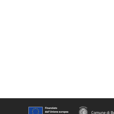
Comune di B