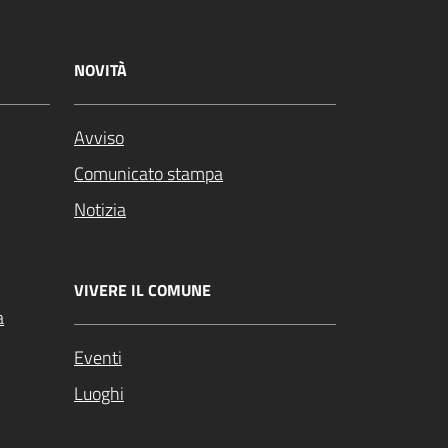
NOVITÀ
Avviso
Comunicato stampa
Notizia
VIVERE IL COMUNE
a
Eventi
Luoghi