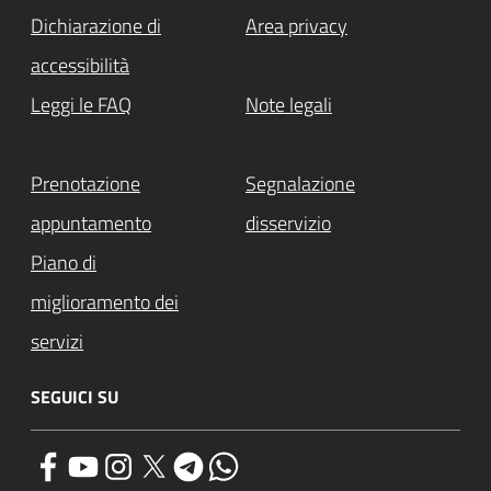
Dichiarazione di
Area privacy
accessibilità
Leggi le FAQ
Note legali
Prenotazione
Segnalazione
appuntamento
disservizio
Piano di
miglioramento dei
servizi
SEGUICI SU