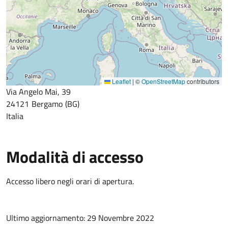
Leaflet
|
©
OpenStreetMap
contributors
Via Angelo Mai, 39
24121
Bergamo
BG
Italia
Modalità di accesso
Accesso libero negli orari di apertura.
Ultimo aggiornamento: 29 Novembre 2022