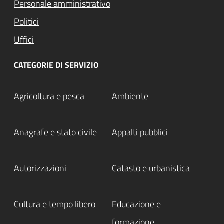
Personale amministrativo
Politici
Uffici
CATEGORIE DI SERVIZIO
Agricoltura e pesca
Ambiente
Anagrafe e stato civile
Appalti pubblici
Autorizzazioni
Catasto e urbanistica
Cultura e tempo libero
Educazione e
formazione