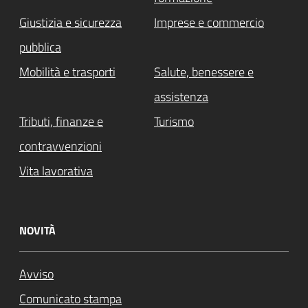
Giustizia e sicurezza
Imprese e commercio
pubblica
Mobilità e trasporti
Salute, benessere e
assistenza
Tributi, finanze e
Turismo
contravvenzioni
Vita lavorativa
NOVITÀ
Avviso
Comunicato stampa