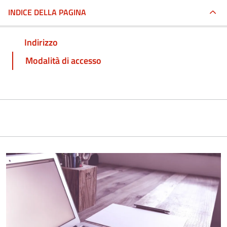
INDICE DELLA PAGINA
Indirizzo
Modalità di accesso