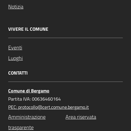
Notizia
VIVERE IL COMUNE
Eventi
Luoghi
CONTATTI
Comune di Bergamo
Partita IVA: 00636460164
PEC: protocollo@cert.comune.bergamo.it
Amministrazione
Area riservata
trasparente