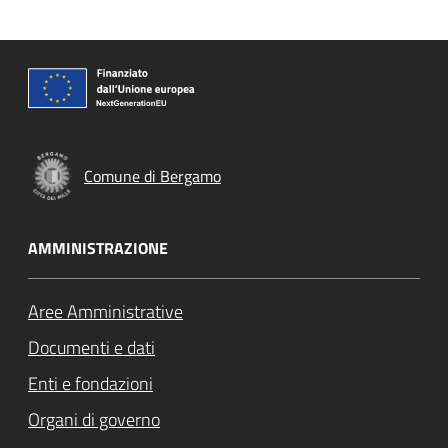
Comune di Bergamo
AMMINISTRAZIONE
Aree Amministrative
Documenti e dati
Enti e fondazioni
Organi di governo