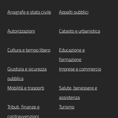
Anagrafe e stato civile
Appalti pubblici
Autorizzazioni
Catasto e urbanistica
Cultura e tempo libero
Educazione e
formazione
Giustizia e sicurezza
Imprese e commercio
pubblica
Mobilità e trasporti
Salute, benessere e
assistenza
Tributi, finanze e
Turismo
contravvenzioni