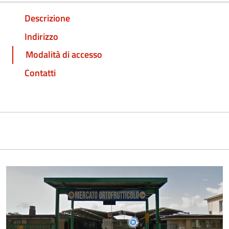
Descrizione
Indirizzo
Modalità di accesso
Contatti