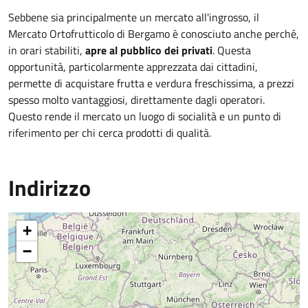
Sebbene sia principalmente un mercato all'ingrosso, il
Mercato Ortofrutticolo di Bergamo è conosciuto anche perché,
in orari stabiliti,
apre al pubblico dei privati
. Questa
opportunità, particolarmente apprezzata dai cittadini,
permette di acquistare frutta e verdura freschissima, a prezzi
spesso molto vantaggiosi, direttamente dagli operatori.
Questo rende il mercato un luogo di socialità e un punto di
riferimento per chi cerca prodotti di qualità.
Indirizzo
+
−