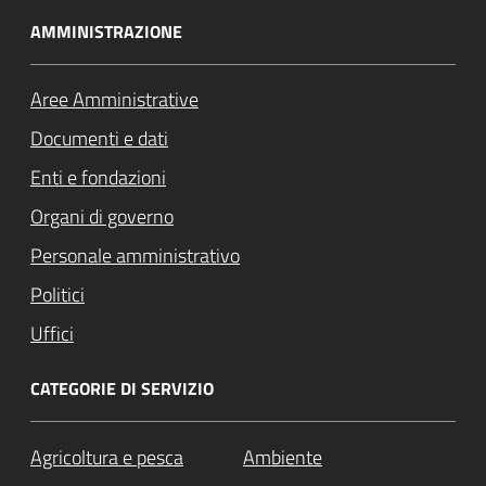
AMMINISTRAZIONE
Aree Amministrative
Documenti e dati
Enti e fondazioni
Organi di governo
Personale amministrativo
Politici
Uffici
CATEGORIE DI SERVIZIO
Agricoltura e pesca
Ambiente