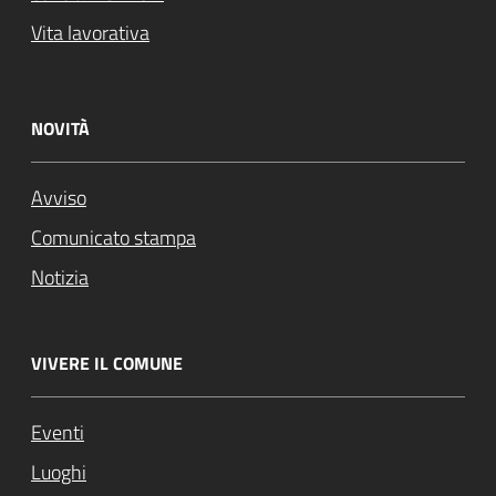
Vita lavorativa
NOVITÀ
Avviso
Comunicato stampa
Notizia
VIVERE IL COMUNE
Eventi
Luoghi