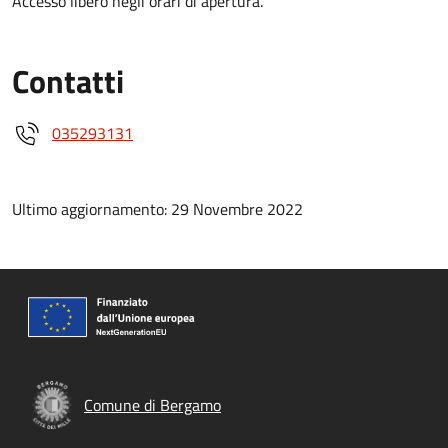
Accesso libero negli orari di apertura.
Contatti
035293131
Ultimo aggiornamento: 29 Novembre 2022
Comune di Bergamo