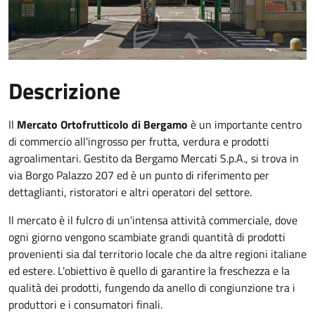
Descrizione
Il
Mercato Ortofrutticolo di Bergamo
è un importante centro
di commercio all'ingrosso per frutta, verdura e prodotti
agroalimentari. Gestito da Bergamo Mercati S.p.A., si trova in
via Borgo Palazzo 207 ed è un punto di riferimento per
dettaglianti, ristoratori e altri operatori del settore.
Il mercato è il fulcro di un'intensa attività commerciale, dove
ogni giorno vengono scambiate grandi quantità di prodotti
provenienti sia dal territorio locale che da altre regioni italiane
ed estere. L'obiettivo è quello di garantire la freschezza e la
qualità dei prodotti, fungendo da anello di congiunzione tra i
produttori e i consumatori finali.