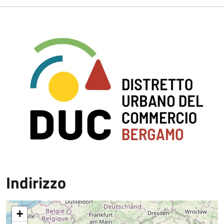
Indirizzo
+