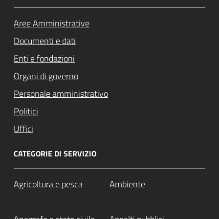
Aree Amministrative
Documenti e dati
Enti e fondazioni
Organi di governo
Personale amministrativo
Politici
Uffici
CATEGORIE DI SERVIZIO
Agricoltura e pesca
Ambiente