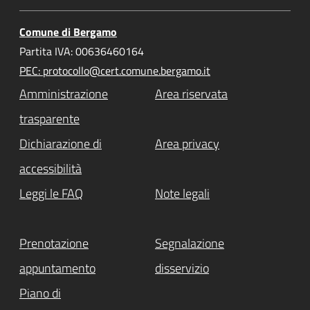
Comune di Bergamo
Partita IVA: 00636460164
PEC: protocollo@cert.comune.bergamo.it
Amministrazione
Area riservata
trasparente
Dichiarazione di
Area privacy
accessibilità
Leggi le FAQ
Note legali
Prenotazione
Segnalazione
appuntamento
disservizio
Piano di