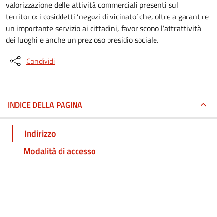
valorizzazione delle attività commerciali presenti sul
territorio: i cosiddetti ‘negozi di vicinato’ che, oltre a garantire
un importante servizio ai cittadini, favoriscono l’attrattività
dei luoghi e anche un prezioso presidio sociale.
Condividi
INDICE DELLA PAGINA
Indirizzo
Modalità di accesso