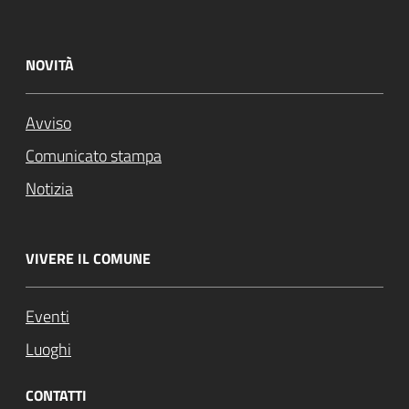
NOVITÀ
Avviso
Comunicato stampa
Notizia
VIVERE IL COMUNE
Eventi
Luoghi
CONTATTI