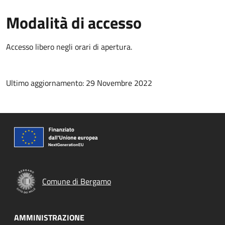
Modalità di accesso
Accesso libero negli orari di apertura.
Ultimo aggiornamento: 29 Novembre 2022
Comune di Bergamo
AMMINISTRAZIONE