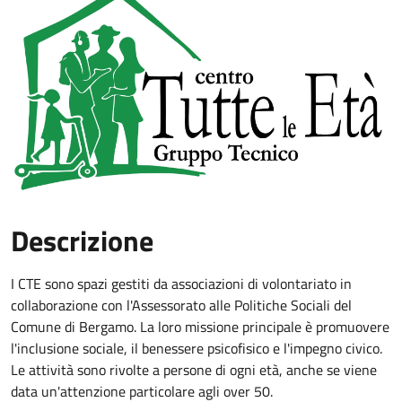
Descrizione
I CTE sono spazi gestiti da associazioni di volontariato in
collaborazione con l'Assessorato alle Politiche Sociali del
Comune di Bergamo. La loro missione principale è promuovere
l'inclusione sociale, il benessere psicofisico e l'impegno civico.
Le attività sono rivolte a persone di ogni età, anche se viene
data un'attenzione particolare agli over 50.