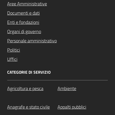
Aree Amministrative
Documenti e dati
Enti e fondazioni
Organi di governo
Personale amministrativo
Politici
Uffici
CATEGORIE DI SERVIZIO
Agricoltura e pesca
Ambiente
Anagrafe e stato civile
Appalti pubblici