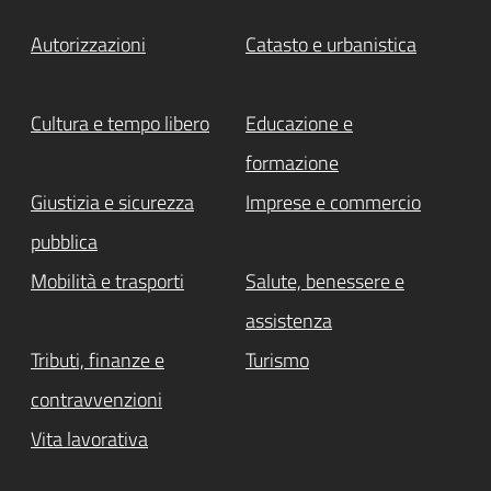
Autorizzazioni
Catasto e urbanistica
Cultura e tempo libero
Educazione e
formazione
Giustizia e sicurezza
Imprese e commercio
pubblica
Mobilità e trasporti
Salute, benessere e
assistenza
Tributi, finanze e
Turismo
contravvenzioni
Vita lavorativa