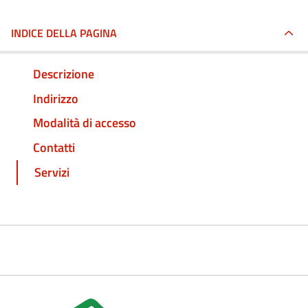
INDICE DELLA PAGINA
Descrizione
Indirizzo
Modalità di accesso
Contatti
Servizi