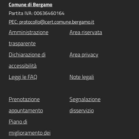
Comune di Bergamo
Partita IVA: 00636460164
PEC: protocollo@cert.comune.bergamo.it
Amministrazione
Area riservata
trasparente
Dichiarazione di
Area privacy
accessibilità
Leggi le FAQ
Note legali
Prenotazione
Segnalazione
appuntamento
disservizio
Piano di
miglioramento dei