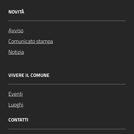
NOVITÀ
Avviso
Comunicato stampa
Notizia
VIVERE IL COMUNE
Eventi
Luoghi
CONTATTI