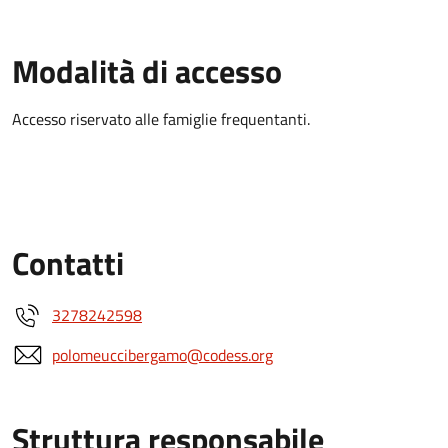
Modalità di accesso
Accesso riservato alle famiglie frequentanti.
Contatti
3278242598
polomeuccibergamo@codess.org
Struttura responsabile