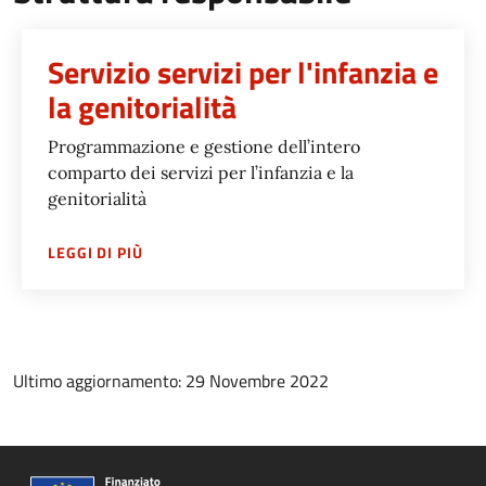
Servizio servizi per l'infanzia e
la genitorialità
Programmazione e gestione dell’intero
comparto dei servizi per l’infanzia e la
genitorialità
SU
SERVIZIO SERVIZI PER L'INFANZIA E LA GE
LEGGI DI PIÙ
Ultimo aggiornamento: 29 Novembre 2022