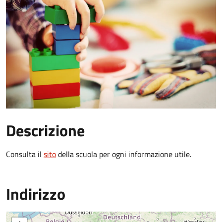
Descrizione
Consulta il
sito
della scuola per ogni informazione utile.
Indirizzo