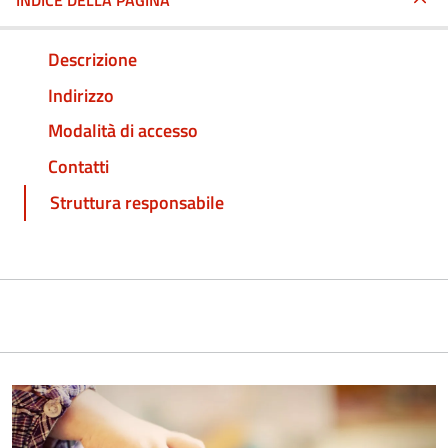
INDICE DELLA PAGINA
Descrizione
Indirizzo
Modalità di accesso
Contatti
Struttura responsabile