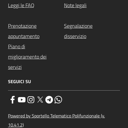
Leggi le FAQ
Note legali
Prenotazione
Segnalazione
appuntamento
disservizio
Piano di
miglioramento dei
servizi
SEGUICI SU
Powered by Sportello Telematico Polifunzionale (v.
10.41.2)