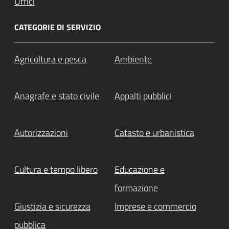
Uffici
CATEGORIE DI SERVIZIO
Agricoltura e pesca
Ambiente
Anagrafe e stato civile
Appalti pubblici
Autorizzazioni
Catasto e urbanistica
Cultura e tempo libero
Educazione e
formazione
Giustizia e sicurezza
Imprese e commercio
pubblica