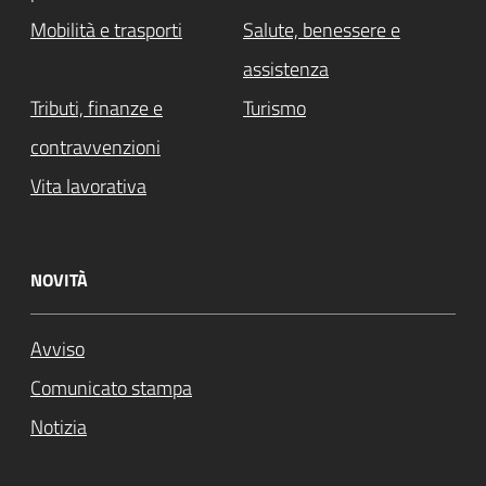
Mobilità e trasporti
Salute, benessere e
assistenza
Tributi, finanze e
Turismo
contravvenzioni
Vita lavorativa
NOVITÀ
Avviso
Comunicato stampa
Notizia