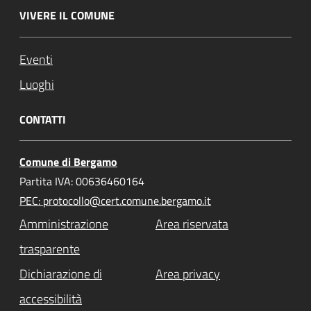
VIVERE IL COMUNE
Eventi
Luoghi
CONTATTI
Comune di Bergamo
Partita IVA: 00636460164
PEC: protocollo@cert.comune.bergamo.it
Amministrazione
Area riservata
trasparente
Dichiarazione di
Area privacy
accessibilità