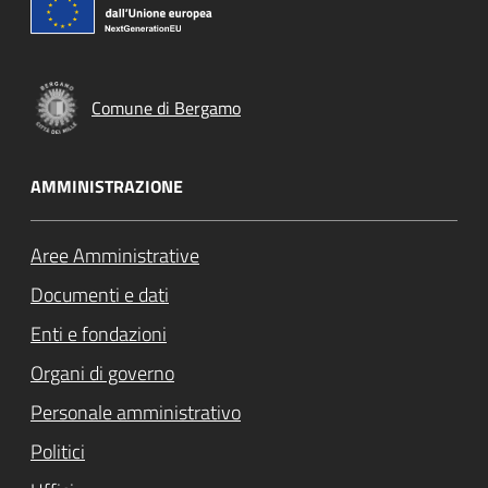
Comune di Bergamo
AMMINISTRAZIONE
Aree Amministrative
Documenti e dati
Enti e fondazioni
Organi di governo
Personale amministrativo
Politici