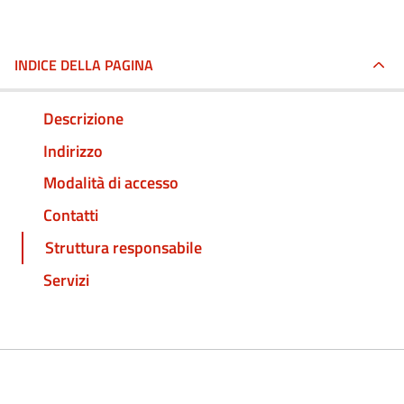
INDICE DELLA PAGINA
Descrizione
Indirizzo
Modalità di accesso
Contatti
Struttura responsabile
Servizi