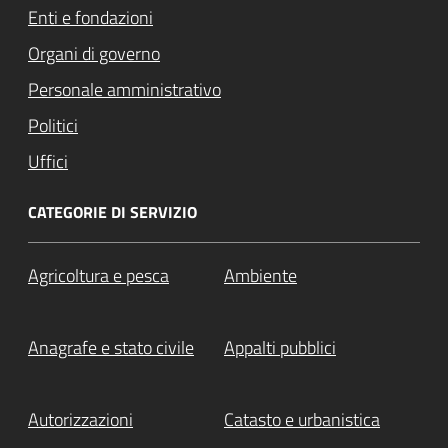
Enti e fondazioni
Organi di governo
Personale amministrativo
Politici
Uffici
CATEGORIE DI SERVIZIO
Agricoltura e pesca
Ambiente
Anagrafe e stato civile
Appalti pubblici
Autorizzazioni
Catasto e urbanistica