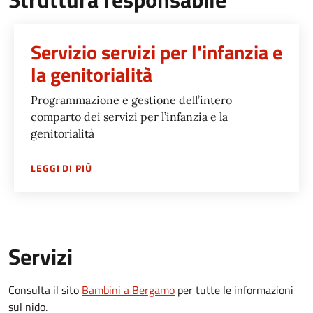
Servizio servizi per l'infanzia e
la genitorialità
Programmazione e gestione dell’intero
comparto dei servizi per l’infanzia e la
genitorialità
SU
SERVIZIO SERVIZI PER L'INFANZIA E LA GE
LEGGI DI PIÙ
Servizi
Consulta il sito
Bambini a Bergamo
per tutte le informazioni
sul nido.