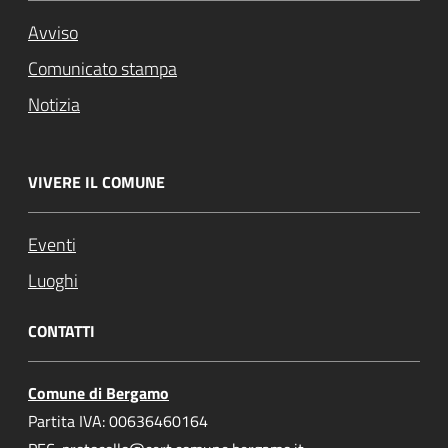
Avviso
Comunicato stampa
Notizia
VIVERE IL COMUNE
Eventi
Luoghi
CONTATTI
Comune di Bergamo
Partita IVA: 00636460164