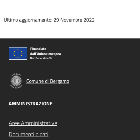
Ultimo aggiornamento: 29 Novembre 2022
Comune di Bergamo
AMMINISTRAZIONE
Aree Amministrative
Documenti e dati