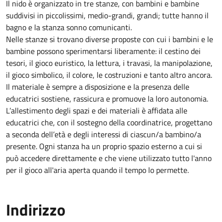
Il nido è organizzato in tre stanze, con bambini e bambine
suddivisi in piccolissimi, medio-grandi, grandi; tutte hanno il
bagno e la stanza sonno comunicanti.
Nelle stanze si trovano diverse proposte con cui i bambini e le
bambine possono sperimentarsi liberamente: il cestino dei
tesori, il gioco euristico, la lettura, i travasi, la manipolazione,
il gioco simbolico, il colore, le costruzioni e tanto altro ancora.
Il materiale è sempre a disposizione e la presenza delle
educatrici sostiene, rassicura e promuove la loro autonomia.
L’allestimento degli spazi e dei materiali è affidata alle
educatrici che, con il sostegno della coordinatrice, progettano
a seconda dell’età e degli interessi di ciascun/a bambino/a
presente. Ogni stanza ha un proprio spazio esterno a cui si
può accedere direttamente e che viene utilizzato tutto l'anno
per il gioco all'aria aperta quando il tempo lo permette.
Indirizzo