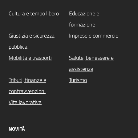
Cultura e tempo libero
Educazione e
formazione
Giustizia e sicurezza
Imprese e commercio
pubblica
Mobilità e trasporti
Salute, benessere e
assistenza
Tributi, finanze e
Turismo
contravvenzioni
Vita lavorativa
NOVITÀ