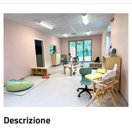
Descrizione