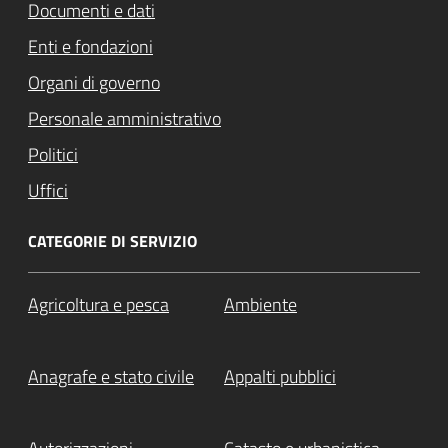
Documenti e dati
Enti e fondazioni
Organi di governo
Personale amministrativo
Politici
Uffici
CATEGORIE DI SERVIZIO
Agricoltura e pesca
Ambiente
Anagrafe e stato civile
Appalti pubblici