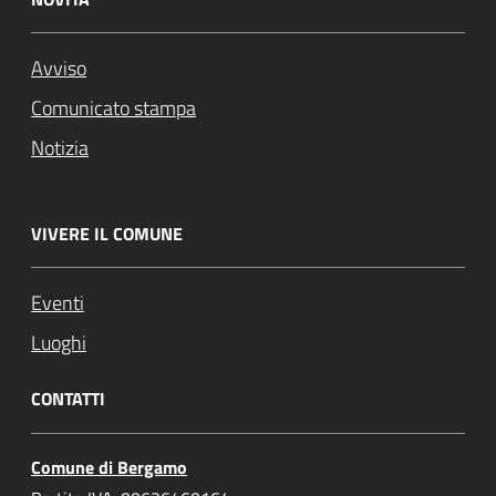
Avviso
Comunicato stampa
Notizia
VIVERE IL COMUNE
Eventi
Luoghi
CONTATTI
Comune di Bergamo