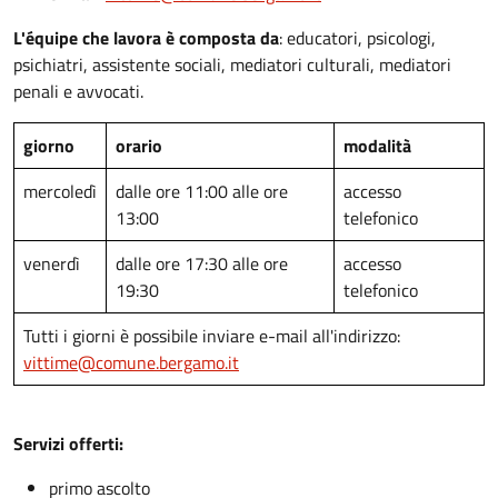
L'équipe che lavora è composta da
: educatori, psicologi,
psichiatri, assistente sociali, mediatori culturali, mediatori
penali e avvocati.
giorno
orario
modalità
mercoledì
dalle ore 11:00 alle ore
accesso
13:00
telefonico
venerdì
dalle ore 17:30 alle ore
accesso
19:30
telefonico
Tutti i giorni è possibile inviare e-mail all'indirizzo:
vittime@comune.bergamo.it
Servizi offerti:
primo ascolto