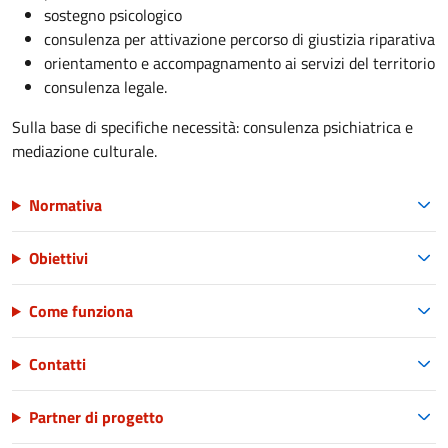
sostegno psicologico
consulenza per attivazione percorso di giustizia riparativa
orientamento e accompagnamento ai servizi del territorio
consulenza legale.
Sulla base di specifiche necessità: consulenza psichiatrica e
mediazione culturale.
Normativa
Obiettivi
Come funziona
Contatti
Partner di progetto