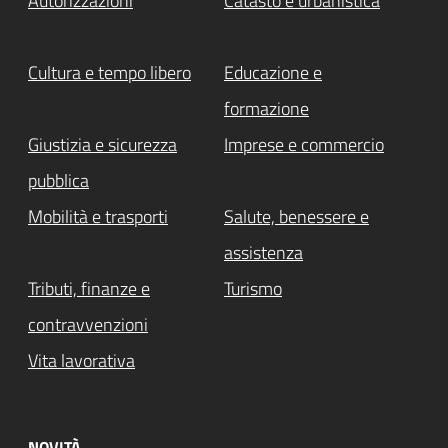
Autorizzazioni
Catasto e urbanistica
Cultura e tempo libero
Educazione e
formazione
Giustizia e sicurezza
Imprese e commercio
pubblica
Mobilità e trasporti
Salute, benessere e
assistenza
Tributi, finanze e
Turismo
contravvenzioni
Vita lavorativa
NOVITÀ