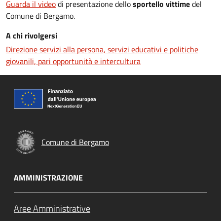
Guarda il video
di presentazione dello
sportello vittime
del
Comune di Bergamo.
A chi rivolgersi
Direzione servizi alla persona, servizi educativi e politiche
giovanili, pari opportunità e intercultura
Comune di Bergamo
AMMINISTRAZIONE
Aree Amministrative