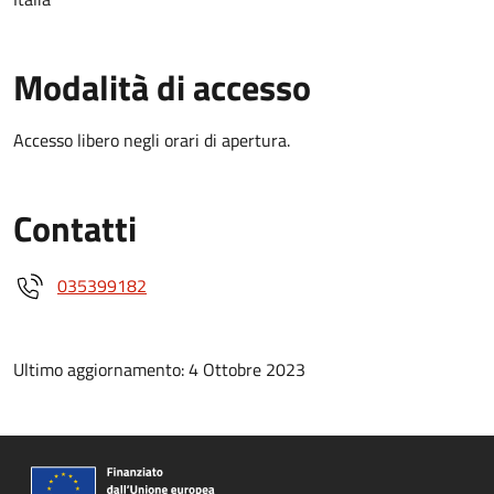
Modalità di accesso
Accesso libero negli orari di apertura.
Contatti
035399182
Ultimo aggiornamento: 4 Ottobre 2023