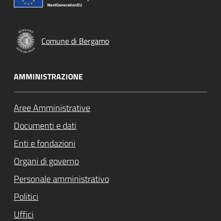
Comune di Bergamo
AMMINISTRAZIONE
Aree Amministrative
Documenti e dati
Enti e fondazioni
Organi di governo
Personale amministrativo
Politici
Uffici