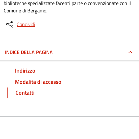
biblioteche specializzate facenti parte o convenzionate con il
Comune di Bergamo.
Condividi
INDICE DELLA PAGINA
Indirizzo
Modalità di accesso
Contatti