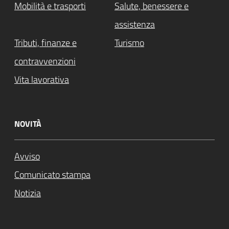
Mobilità e trasporti
Salute, benessere e
assistenza
Tributi, finanze e
Turismo
contravvenzioni
Vita lavorativa
NOVITÀ
Avviso
Comunicato stampa
Notizia