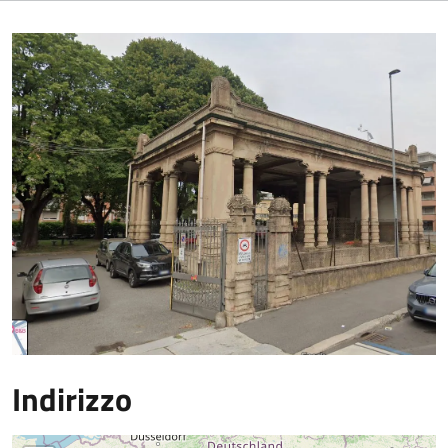
Indirizzo