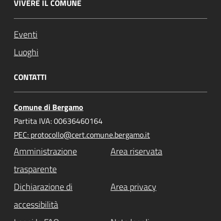
VIVERE IL COMUNE
Eventi
Luoghi
CONTATTI
Comune di Bergamo
Partita IVA: 00636460164
PEC: protocollo@cert.comune.bergamo.it
Amministrazione
Area riservata
trasparente
Dichiarazione di
Area privacy
accessibilità