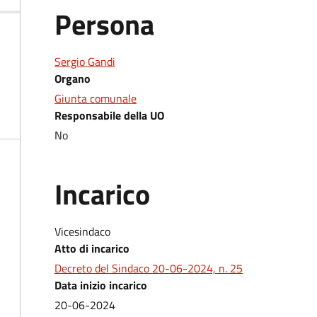
Persona
Sergio Gandi
Organo
Giunta comunale
Responsabile della UO
No
Incarico
Vicesindaco
Atto di incarico
Decreto del Sindaco 20-06-2024, n. 25
Data inizio incarico
20-06-2024