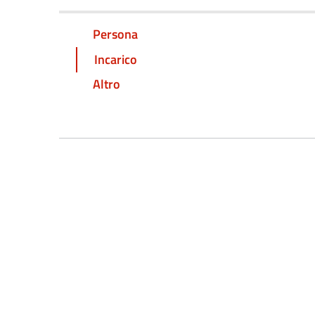
Persona
Incarico
Altro