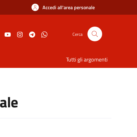
Accedi all'area personale
Cerca
Tutti gli argomenti
ale