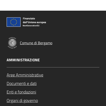
Comune di Bergamo
AMMINISTRAZIONE
Aree Amministrative
Documenti e dati
Enti e fondazioni
Organi di governo