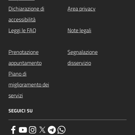
Dichiarazione di
Area privacy
accessibilità
Leggi le FAQ
Note legali
Prenotazione
Segnalazione
appuntamento
disservizio
Piano di
miglioramento dei
servizi
SEGUICI SU