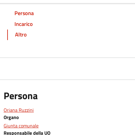
Persona
Incarico
Altro
Persona
Oriana Ruzzini
Organo
Giunta comunale
Responsabile della UO