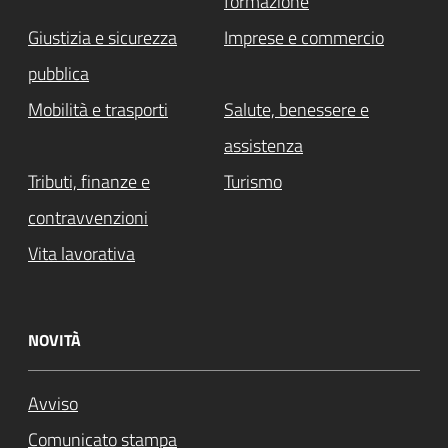
formazione
Giustizia e sicurezza
Imprese e commercio
pubblica
Mobilità e trasporti
Salute, benessere e
assistenza
Tributi, finanze e
Turismo
contravvenzioni
Vita lavorativa
NOVITÀ
Avviso
Comunicato stampa