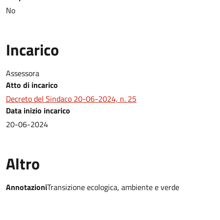
No
Incarico
Assessora
Atto di incarico
Decreto del Sindaco 20-06-2024, n. 25
Data inizio incarico
20-06-2024
Altro
Annotazioni
Transizione ecologica, ambiente e verde