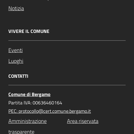
Notizia
VIVERE IL COMUNE
Eventi
Luoghi
CONTATTI
Comune di Bergamo
Partita IVA: 00636460164
PEC: protocollo@cert.comune.bergamo.it
Amministrazione
Area riservata
trasparente