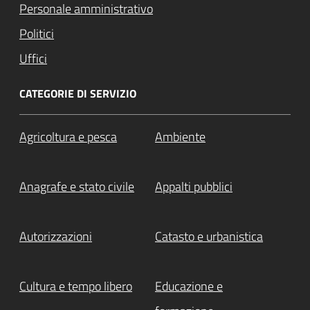
Personale amministrativo
Politici
Uffici
CATEGORIE DI SERVIZIO
Agricoltura e pesca
Ambiente
Anagrafe e stato civile
Appalti pubblici
Autorizzazioni
Catasto e urbanistica
Cultura e tempo libero
Educazione e