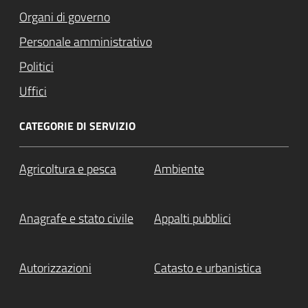
Organi di governo
Personale amministrativo
Politici
Uffici
CATEGORIE DI SERVIZIO
Agricoltura e pesca
Ambiente
Anagrafe e stato civile
Appalti pubblici
Autorizzazioni
Catasto e urbanistica