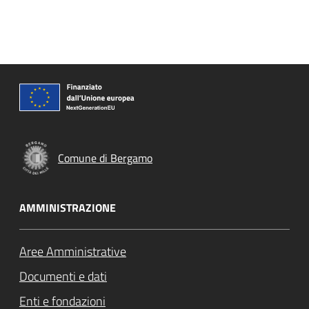
Comune di Bergamo
AMMINISTRAZIONE
Aree Amministrative
Documenti e dati
Enti e fondazioni