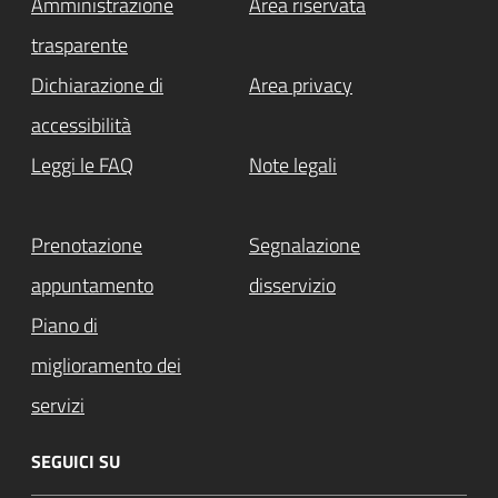
Amministrazione
Area riservata
trasparente
Dichiarazione di
Area privacy
accessibilità
Leggi le FAQ
Note legali
Prenotazione
Segnalazione
appuntamento
disservizio
Piano di
miglioramento dei
servizi
SEGUICI SU