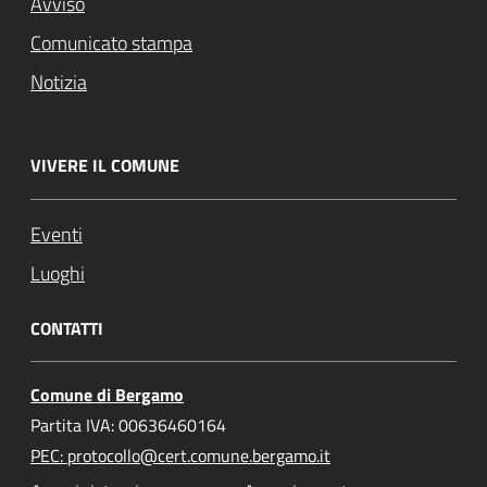
Avviso
Comunicato stampa
Notizia
VIVERE IL COMUNE
Eventi
Luoghi
CONTATTI
Comune di Bergamo
Partita IVA: 00636460164
PEC: protocollo@cert.comune.bergamo.it