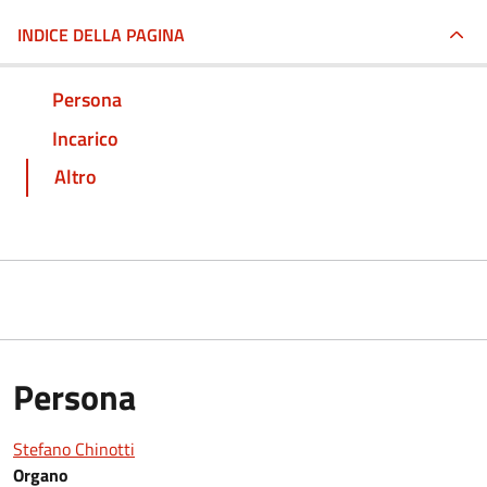
INDICE DELLA PAGINA
Persona
Incarico
Altro
Persona
Stefano Chinotti
Organo