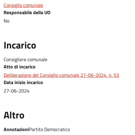
Consiglio comunale
Responsabile della UO
No
Incarico
Consigliere comunale
Atto di incarico
Deliberazione del Consiglio comunale 27-06-2024, n. 53
Data inizio incarico
27-06-2024
Altro
Annotazioni
Partito Democratico