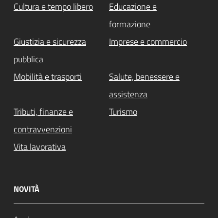
Cultura e tempo libero
Educazione e
formazione
Giustizia e sicurezza
Imprese e commercio
pubblica
Mobilità e trasporti
Salute, benessere e
assistenza
Tributi, finanze e
Turismo
contravvenzioni
Vita lavorativa
NOVITÀ