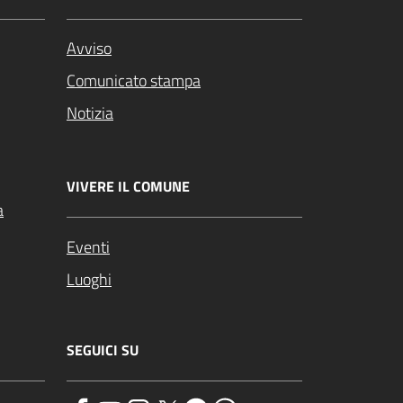
Avviso
Comunicato stampa
Notizia
VIVERE IL COMUNE
a
Eventi
Luoghi
SEGUICI SU