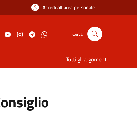
Accedi all'area personale
Cerca
Tutti gli argomenti
onsiglio