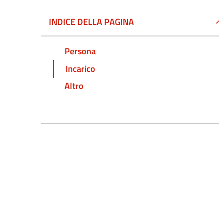
INDICE DELLA PAGINA
Persona
Incarico
Altro