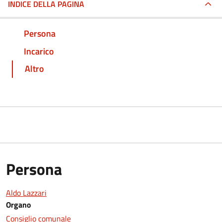
INDICE DELLA PAGINA
Persona
Incarico
Altro
Persona
Aldo Lazzari
Organo
Consiglio comunale