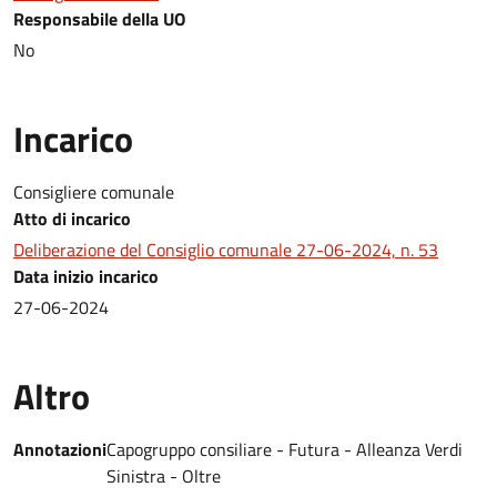
Responsabile della UO
No
Incarico
Consigliere comunale
Atto di incarico
Deliberazione del Consiglio comunale 27-06-2024, n. 53
Data inizio incarico
27-06-2024
Altro
Annotazioni
Capogruppo consiliare - Futura - Alleanza Verdi
Sinistra - Oltre