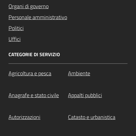
Organi di governo
Personale amministrativo
Politici
Uffici
CATEGORIE DI SERVIZIO
Agricoltura e pesca
Ambiente
Anagrafe e stato civile
Appalti pubblici
Autorizzazioni
Catasto e urbanistica