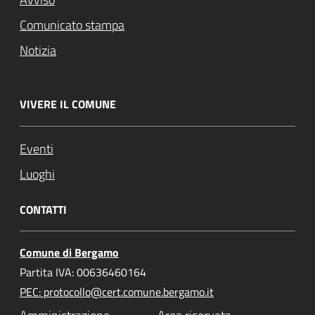
Comunicato stampa
Notizia
VIVERE IL COMUNE
Eventi
Luoghi
CONTATTI
Comune di Bergamo
Partita IVA: 00636460164
PEC: protocollo@cert.comune.bergamo.it