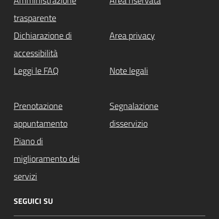
Amministrazione
Area riservata
trasparente
Dichiarazione di
Area privacy
accessibilità
Leggi le FAQ
Note legali
Prenotazione
Segnalazione
appuntamento
disservizio
Piano di
miglioramento dei
servizi
SEGUICI SU