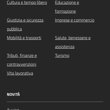
Cultura e tempo libero
Educazione e
formazione
Giustizia e sicurezza
Imprese e commercio
pubblica
Mobilità e trasporti
Salute, benessere e
assistenza
Tributi, finanze e
Turismo
contravvenzioni
Vita lavorativa
NOVITÀ
Avviso