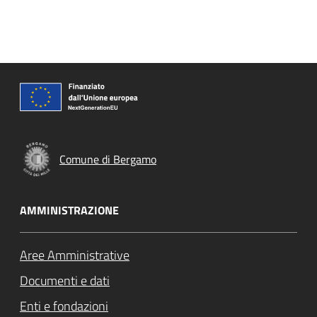
Comune di Bergamo
AMMINISTRAZIONE
Aree Amministrative
Documenti e dati
Enti e fondazioni