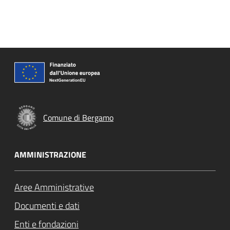
Comune di Bergamo
AMMINISTRAZIONE
Aree Amministrative
Documenti e dati
Enti e fondazioni