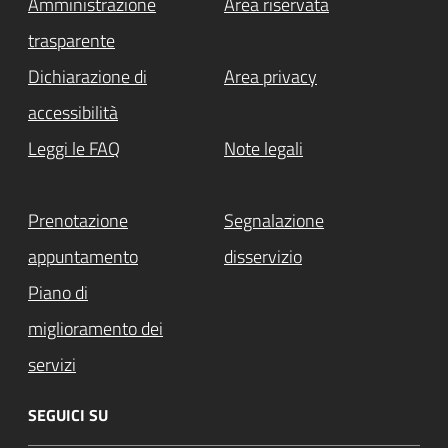
Amministrazione
Area riservata
trasparente
Dichiarazione di
Area privacy
accessibilità
Leggi le FAQ
Note legali
Prenotazione
Segnalazione
appuntamento
disservizio
Piano di
miglioramento dei
servizi
SEGUICI SU