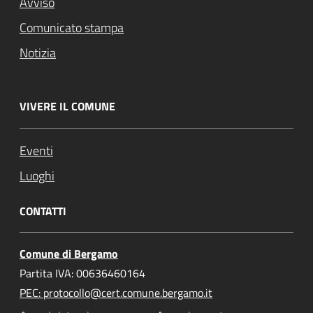
Avviso
Comunicato stampa
Notizia
VIVERE IL COMUNE
Eventi
Luoghi
CONTATTI
Comune di Bergamo
Partita IVA: 00636460164
PEC: protocollo@cert.comune.bergamo.it