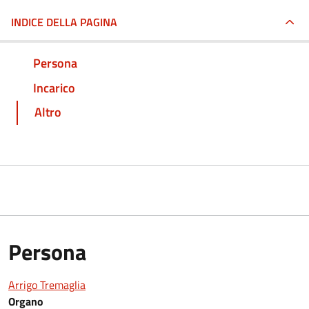
INDICE DELLA PAGINA
Persona
Incarico
Altro
Persona
Arrigo Tremaglia
Organo