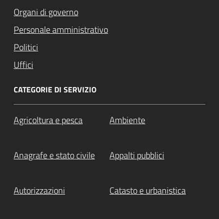
Organi di governo
Personale amministrativo
Politici
Uffici
CATEGORIE DI SERVIZIO
Agricoltura e pesca
Ambiente
Anagrafe e stato civile
Appalti pubblici
Autorizzazioni
Catasto e urbanistica