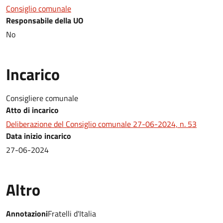
Consiglio comunale
Responsabile della UO
No
Incarico
Consigliere comunale
Atto di incarico
Deliberazione del Consiglio comunale 27-06-2024, n. 53
Data inizio incarico
27-06-2024
Altro
Annotazioni
Fratelli d'Italia