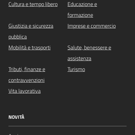
Cultura e tempo libero
Educazione e
formazione
Giustizia e sicurezza
Imprese e commercio
pubblica
Mobilità e trasporti
Salute, benessere e
assistenza
Tributi, finanze e
Turismo
contravvenzioni
Vita lavorativa
NOVITÀ