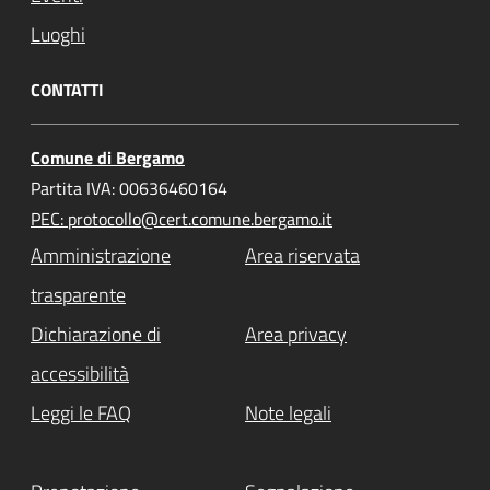
Luoghi
CONTATTI
Comune di Bergamo
Partita IVA: 00636460164
PEC: protocollo@cert.comune.bergamo.it
Amministrazione
Area riservata
trasparente
Dichiarazione di
Area privacy
accessibilità
Leggi le FAQ
Note legali