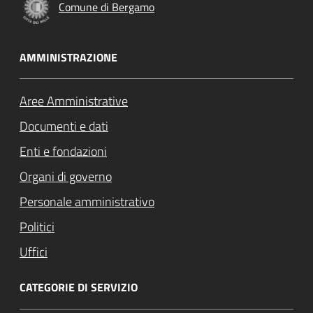
Comune di Bergamo
AMMINISTRAZIONE
Aree Amministrative
Documenti e dati
Enti e fondazioni
Organi di governo
Personale amministrativo
Politici
Uffici
CATEGORIE DI SERVIZIO