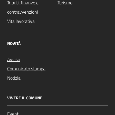
Tributi, finanze e
Turismo
contravvenzioni
Vita lavorativa
NOVITÀ
Avviso
Comunicato stampa
Notizia
VIVERE IL COMUNE
Eventi