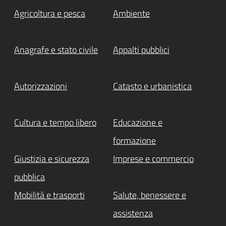
Agricoltura e pesca
Ambiente
Anagrafe e stato civile
Appalti pubblici
Autorizzazioni
Catasto e urbanistica
Cultura e tempo libero
Educazione e
formazione
Giustizia e sicurezza
Imprese e commercio
pubblica
Mobilità e trasporti
Salute, benessere e
assistenza