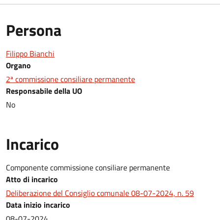
Persona
Filippo Bianchi
Organo
2ª commissione consiliare permanente
Responsabile della UO
No
Incarico
Componente commissione consiliare permanente
Atto di incarico
Deliberazione del Consiglio comunale 08-07-2024, n. 59
Data inizio incarico
08-07-2024