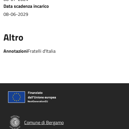
Data scadenza incarico
08-06-2029
Altro
Annotazioni
Fratelli d'Italia
Comune di Bergamo