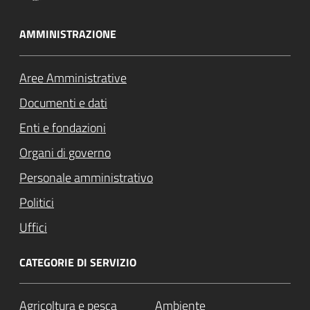
AMMINISTRAZIONE
Aree Amministrative
Documenti e dati
Enti e fondazioni
Organi di governo
Personale amministrativo
Politici
Uffici
CATEGORIE DI SERVIZIO
Agricoltura e pesca
Ambiente