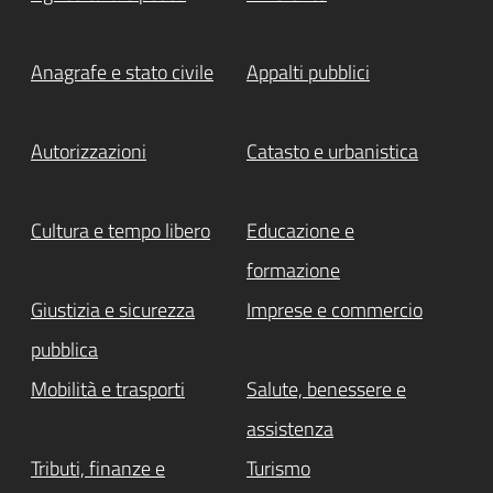
Anagrafe e stato civile
Appalti pubblici
Autorizzazioni
Catasto e urbanistica
Cultura e tempo libero
Educazione e
formazione
Giustizia e sicurezza
Imprese e commercio
pubblica
Mobilità e trasporti
Salute, benessere e
assistenza
Tributi, finanze e
Turismo