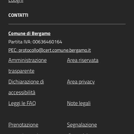
CONTATTI
Comune di Bergamo
Partita IVA: 00636460164
PEC: protocollo@cert.comune.bergamo.it
Amministrazione
Area riservata
trasparente
Dichiarazione di
Area privacy
accessibilità
Leggi le FAQ
Note legali
Prenotazione
Segnalazione