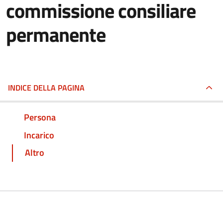
commissione consiliare
permanente
INDICE DELLA PAGINA
Persona
Incarico
Altro