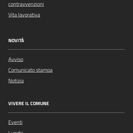
contravvenzioni
Vita lavorativa
NOVITÀ
Avviso
Comunicato stampa
Notizia
VIVERE IL COMUNE
Eventi
Luoghi