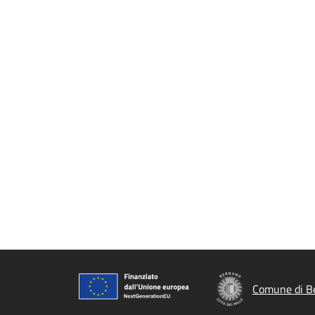
Comune di B