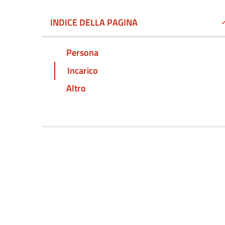
INDICE DELLA PAGINA
Persona
Incarico
Altro