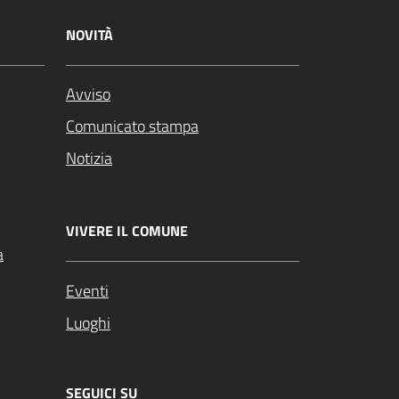
NOVITÀ
Avviso
Comunicato stampa
Notizia
VIVERE IL COMUNE
a
Eventi
Luoghi
SEGUICI SU