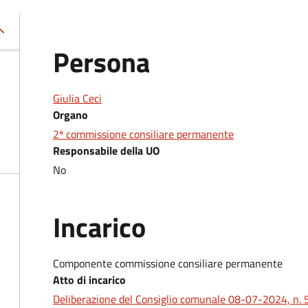
Persona
Giulia Ceci
Organo
2ª commissione consiliare permanente
Responsabile della UO
No
Incarico
Componente commissione consiliare permanente
Atto di incarico
Deliberazione del Consiglio comunale 08-07-2024, n. 