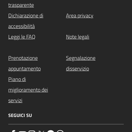
trasparente
Dichiarazione di
Area privacy
accessibilità
Leggi le FAQ
Note legali
Prenotazione
Segnalazione
appuntamento
disservizio
Piano di
miglioramento dei
servizi
SEGUICI SU