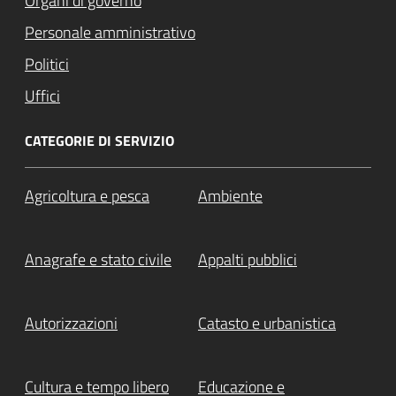
Organi di governo
Personale amministrativo
Politici
Uffici
CATEGORIE DI SERVIZIO
Agricoltura e pesca
Ambiente
Anagrafe e stato civile
Appalti pubblici
Autorizzazioni
Catasto e urbanistica
Cultura e tempo libero
Educazione e