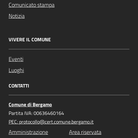
Comunicato stampa
Notizia
VIVERE IL COMUNE
Eventi
Luoghi
CONTATTI
Comune di Bergamo
Partita IVA: 00636460164
PEC: protocollo@cert.comune.bergamo.it
Amministrazione
Area riservata