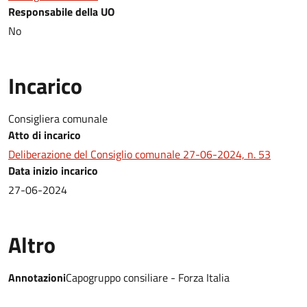
Responsabile della UO
No
Incarico
Consigliera comunale
Atto di incarico
Deliberazione del Consiglio comunale 27-06-2024, n. 53
Data inizio incarico
27-06-2024
Altro
Annotazioni
Capogruppo consiliare - Forza Italia