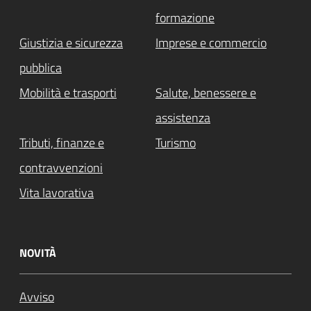
formazione
Giustizia e sicurezza
Imprese e commercio
pubblica
Mobilità e trasporti
Salute, benessere e
assistenza
Tributi, finanze e
Turismo
contravvenzioni
Vita lavorativa
NOVITÀ
Avviso