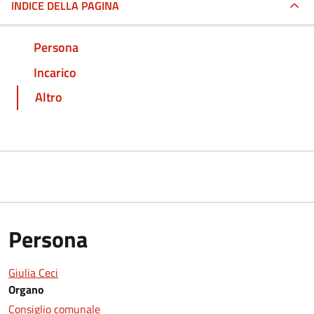
INDICE DELLA PAGINA
Persona
Incarico
Altro
Persona
Giulia Ceci
Organo
Consiglio comunale