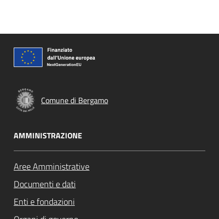
Comune di Bergamo
AMMINISTRAZIONE
Aree Amministrative
Documenti e dati
Enti e fondazioni