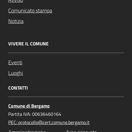
Comunicato stampa
Notizia
VIVERE IL COMUNE
Eventi
Luoghi
CONTATTI
Comune di Bergamo
Partita IVA: 00636460164
PEC: protocollo@cert.comune.bergamo.it