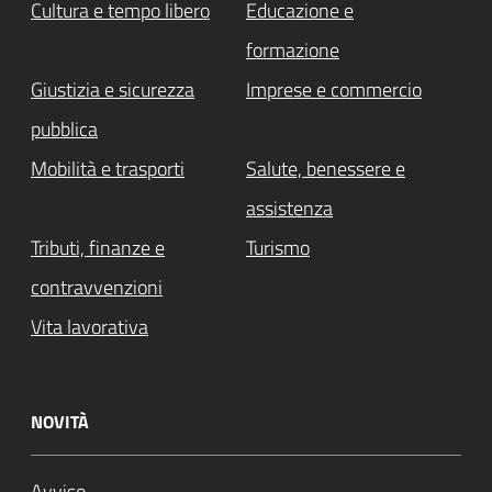
Cultura e tempo libero
Educazione e
formazione
Giustizia e sicurezza
Imprese e commercio
pubblica
Mobilità e trasporti
Salute, benessere e
assistenza
Tributi, finanze e
Turismo
contravvenzioni
Vita lavorativa
NOVITÀ
Avviso