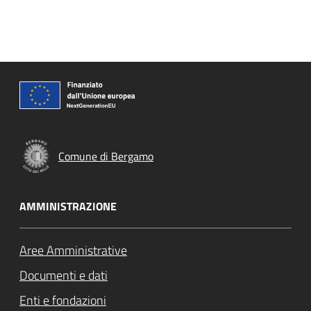
Comune di Bergamo
AMMINISTRAZIONE
Aree Amministrative
Documenti e dati
Enti e fondazioni