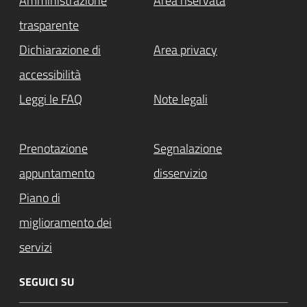
Amministrazione
Area riservata
trasparente
Dichiarazione di
Area privacy
accessibilità
Leggi le FAQ
Note legali
Prenotazione
Segnalazione
appuntamento
disservizio
Piano di
miglioramento dei
servizi
SEGUICI SU