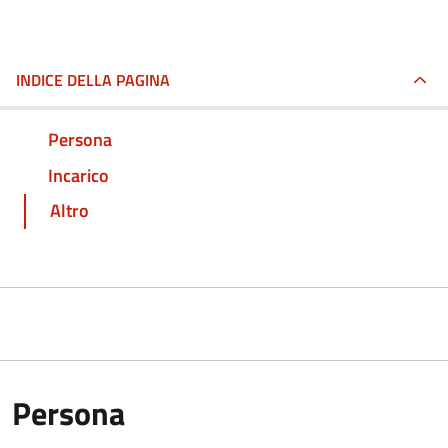
INDICE DELLA PAGINA
Persona
Incarico
Altro
Persona