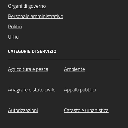
Organi di governo
Personale amministrativo
Politici
Uffici
CATEGORIE DI SERVIZIO
Agricoltura e pesca
Ambiente
Anagrafe e stato civile
Appalti pubblici
Autorizzazioni
Catasto e urbanistica