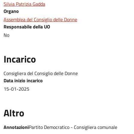
Silvia Patrizia Gadda
Organo
Assemblea del Consiglio delle Donne
Responsabile della UO
No
Incarico
Consigliera del Consiglio delle Donne
Data inizio incarico
15-01-2025
Altro
Annotazioni
Partito Democratico - Consigliera comunale