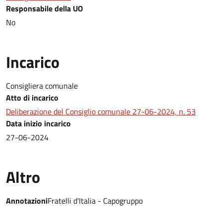
Responsabile della UO
No
Incarico
Consigliera comunale
Atto di incarico
Deliberazione del Consiglio comunale 27-06-2024, n. 53
Data inizio incarico
27-06-2024
Altro
Annotazioni
Fratelli d'Italia - Capogruppo