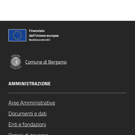
Comune di Bergamo
AMMINISTRAZIONE
Aree Amministrative
Documenti e dati
Enti e fondazioni