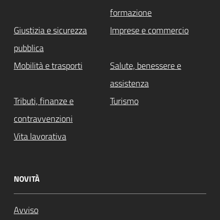
formazione
Giustizia e sicurezza
Imprese e commercio
pubblica
Mobilità e trasporti
Salute, benessere e
assistenza
Tributi, finanze e
Turismo
contravvenzioni
Vita lavorativa
NOVITÀ
Avviso