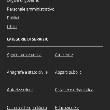
Organi di governo
Personale amministrativo
Politici
Uffici
CATEGORIE DI SERVIZIO
Agricoltura e pesca
Ambiente
Anagrafe e stato civile
Appalti pubblici
Autorizzazioni
Catasto e urbanistica
Cultura e tempo libero
Educazione e