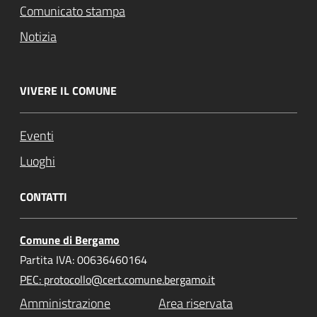
Comunicato stampa
Notizia
VIVERE IL COMUNE
Eventi
Luoghi
CONTATTI
Comune di Bergamo
Partita IVA: 00636460164
PEC: protocollo@cert.comune.bergamo.it
Amministrazione
Area riservata