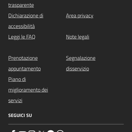
trasparente
Dichiarazione di
Area privacy
accessibilità
Leggi le FAQ
Note legali
Prenotazione
Segnalazione
appuntamento
disservizio
Piano di
miglioramento dei
servizi
SEGUICI SU