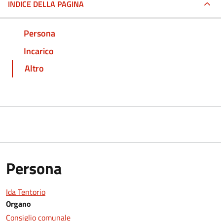
INDICE DELLA PAGINA
Persona
Incarico
Altro
Persona
Ida Tentorio
Organo
Consiglio comunale