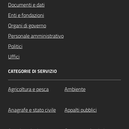
Documenti e dati
Enti e fondazioni
Organi di governo
Personale amministrativo
Politici
Uffici
CATEGORIE DI SERVIZIO
Agricoltura e pesca
Ambiente
Anagrafe e stato civile
Appalti pubblici