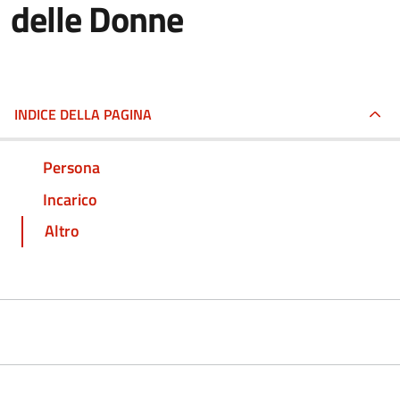
delle Donne
INDICE DELLA PAGINA
Persona
Incarico
Altro