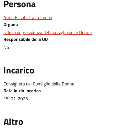
Persona
Anna Elisabetta Colombo
Organo
Ufficio di presidenza del Consiglio delle Donne
Responsabile della UO
No
Incarico
Consigliera del Consiglio delle Donne
Data inizio incarico
15-01-2025
Altro