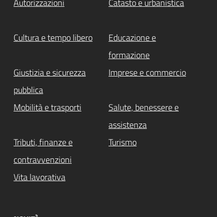
Autorizzazioni
Catasto e urbanistica
Cultura e tempo libero
Educazione e
formazione
Giustizia e sicurezza
Imprese e commercio
pubblica
Mobilità e trasporti
Salute, benessere e
assistenza
Tributi, finanze e
Turismo
contravvenzioni
Vita lavorativa