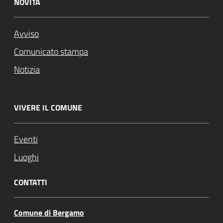
NOVITÀ
Avviso
Comunicato stampa
Notizia
VIVERE IL COMUNE
Eventi
Luoghi
CONTATTI
Comune di Bergamo