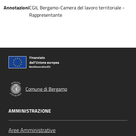
Annotazioni
CGIL Bergamo-Camera del lavoro territoriale -
Rappresentante
Comune di Bergamo
AMMINISTRAZIONE
Aree Amministrative