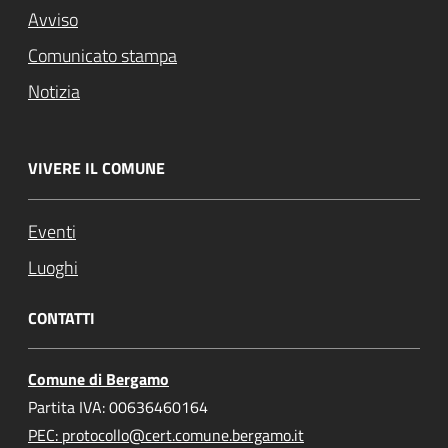
Avviso
Comunicato stampa
Notizia
VIVERE IL COMUNE
Eventi
Luoghi
CONTATTI
Comune di Bergamo
Partita IVA: 00636460164
PEC: protocollo@cert.comune.bergamo.it