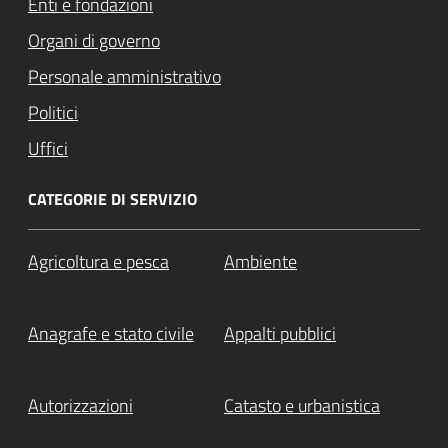
Enti e fondazioni
Organi di governo
Personale amministrativo
Politici
Uffici
CATEGORIE DI SERVIZIO
Agricoltura e pesca
Ambiente
Anagrafe e stato civile
Appalti pubblici
Autorizzazioni
Catasto e urbanistica