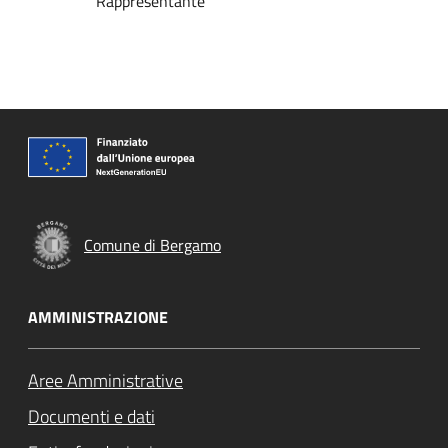
Rappresentante
Comune di Bergamo
AMMINISTRAZIONE
Aree Amministrative
Documenti e dati