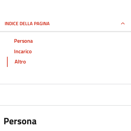
INDICE DELLA PAGINA
Persona
Incarico
Altro
Persona