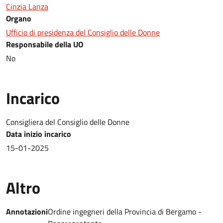
Cinzia Lanza
Organo
Ufficio di presidenza del Consiglio delle Donne
Responsabile della UO
No
Incarico
Consigliera del Consiglio delle Donne
Data inizio incarico
15-01-2025
Altro
Annotazioni
Ordine ingegneri della Provincia di Bergamo -