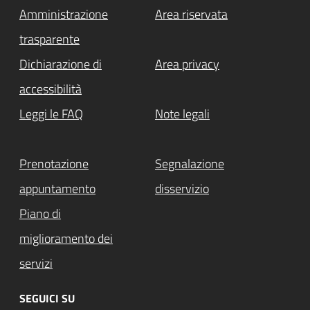
Amministrazione
Area riservata
trasparente
Dichiarazione di
Area privacy
accessibilità
Leggi le FAQ
Note legali
Prenotazione
Segnalazione
appuntamento
disservizio
Piano di
miglioramento dei
servizi
SEGUICI SU