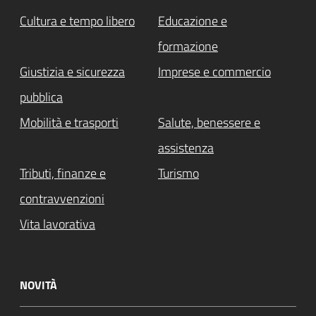
Cultura e tempo libero
Educazione e
formazione
Giustizia e sicurezza
Imprese e commercio
pubblica
Mobilità e trasporti
Salute, benessere e
assistenza
Tributi, finanze e
Turismo
contravvenzioni
Vita lavorativa
NOVITÀ