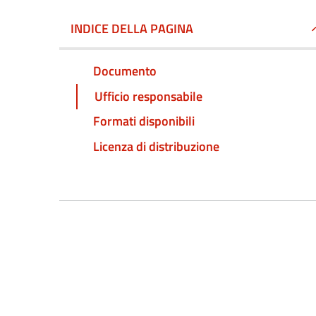
INDICE DELLA PAGINA
Documento
Ufficio responsabile
Formati disponibili
Licenza di distribuzione