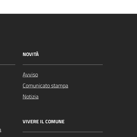
NOVITÀ
Avviso
Comunicato stampa
Notizia
VIVERE IL COMUNE
a