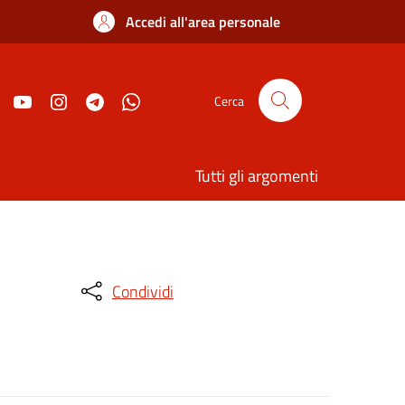
Accedi all'area personale
Cerca
Tutti gli argomenti
Condividi