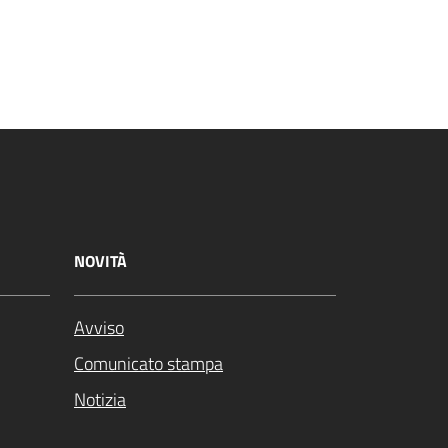
NOVITÀ
Avviso
Comunicato stampa
Notizia