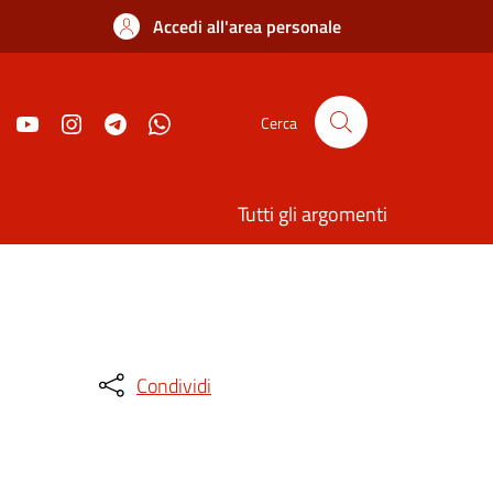
Accedi all'area personale
Cerca
Tutti gli argomenti
Condividi