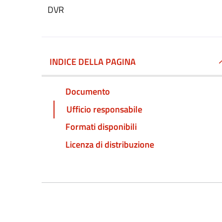
DVR
INDICE DELLA PAGINA
Documento
Ufficio responsabile
Formati disponibili
Licenza di distribuzione