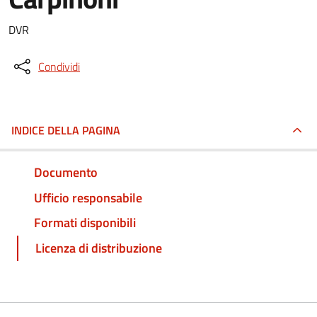
DVR
Condividi
INDICE DELLA PAGINA
Documento
Ufficio responsabile
Formati disponibili
Licenza di distribuzione