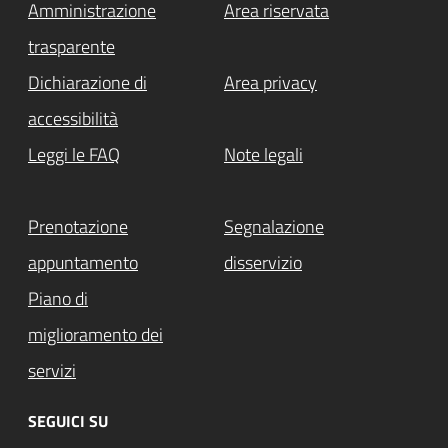
Amministrazione
Area riservata
trasparente
Dichiarazione di
Area privacy
accessibilità
Leggi le FAQ
Note legali
Prenotazione
Segnalazione
appuntamento
disservizio
Piano di
miglioramento dei
servizi
SEGUICI SU