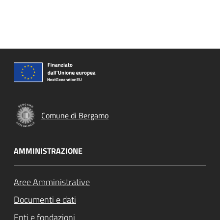
Comune di Bergamo
AMMINISTRAZIONE
Aree Amministrative
Documenti e dati
Enti e fondazioni