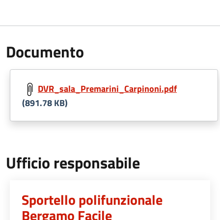
Documento
DVR_sala_Premarini_Carpinoni.pdf
(891.78 KB)
Ufficio responsabile
Sportello polifunzionale
Bergamo Facile