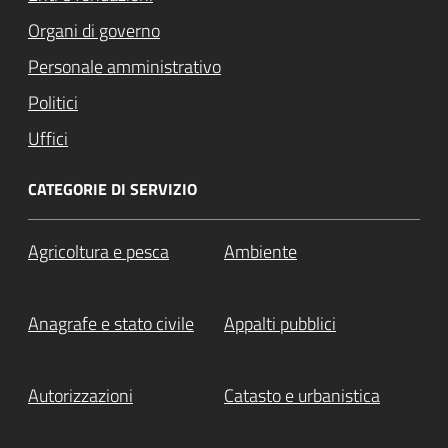
Organi di governo
Personale amministrativo
Politici
Uffici
CATEGORIE DI SERVIZIO
Agricoltura e pesca
Ambiente
Anagrafe e stato civile
Appalti pubblici
Autorizzazioni
Catasto e urbanistica