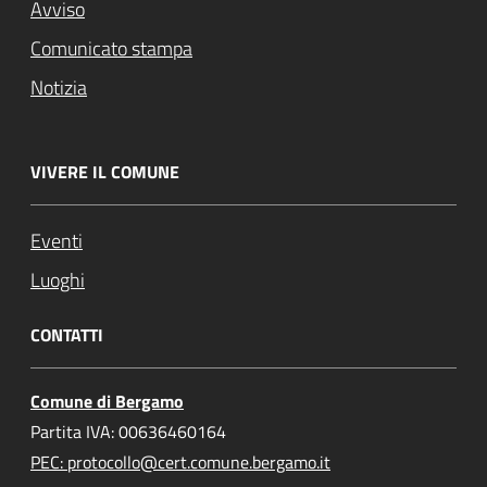
Avviso
Comunicato stampa
Notizia
VIVERE IL COMUNE
Eventi
Luoghi
CONTATTI
Comune di Bergamo
Partita IVA: 00636460164
PEC: protocollo@cert.comune.bergamo.it