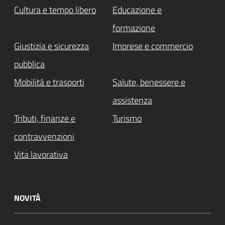
Cultura e tempo libero
Educazione e
formazione
Giustizia e sicurezza
Imprese e commercio
pubblica
Mobilità e trasporti
Salute, benessere e
assistenza
Tributi, finanze e
Turismo
contravvenzioni
Vita lavorativa
NOVITÀ