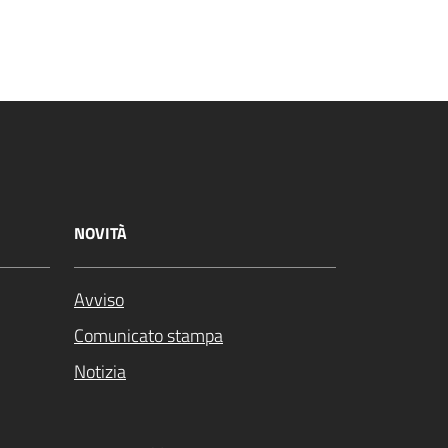
NOVITÀ
Avviso
Comunicato stampa
Notizia