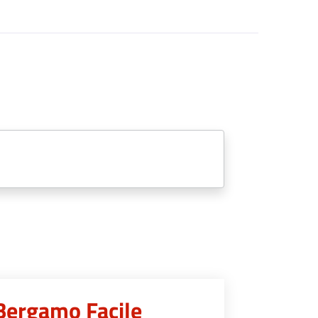
 Bergamo Facile