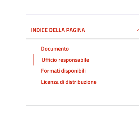
INDICE DELLA PAGINA
Documento
Ufficio responsabile
Formati disponibili
Licenza di distribuzione