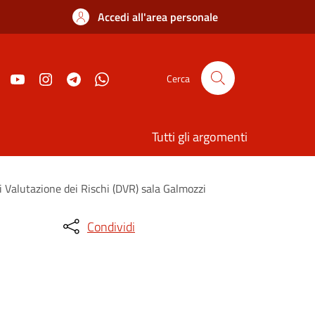
Accedi all'area personale
Cerca
Tutti gli argomenti
Valutazione dei Rischi (DVR) sala Galmozzi
Condividi