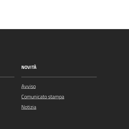
NOVITÀ
Avviso
Comunicato stampa
Notizia