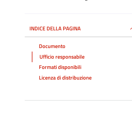
INDICE DELLA PAGINA
Documento
Ufficio responsabile
Formati disponibili
Licenza di distribuzione