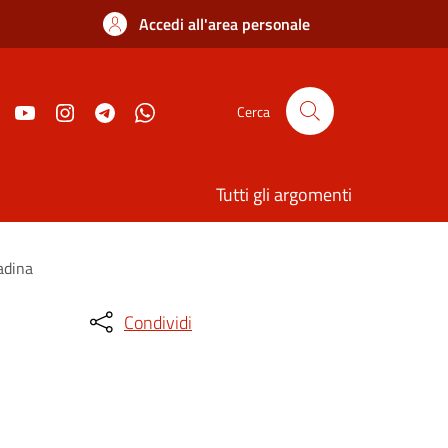
Accedi all'area personale
Cerca
Tutti gli argomenti
adina
Condividi