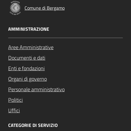
Comune di Bergamo
AMMINISTRAZIONE
Aree Amministrative
Documenti e dati
Enti e fondazioni
Organi di governo
Personale amministrativo
Politici
Uffici
CATEGORIE DI SERVIZIO