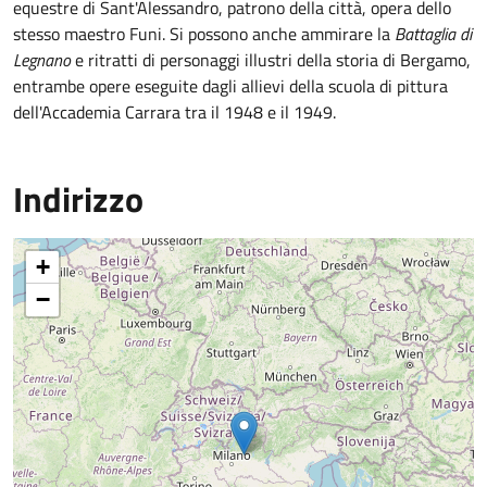
equestre di Sant'Alessandro, patrono della città, opera dello
stesso maestro Funi. Si possono anche ammirare la
Battaglia di
Legnano
e ritratti di personaggi illustri della storia di Bergamo,
entrambe opere eseguite dagli allievi della scuola di pittura
dell'Accademia Carrara tra il 1948 e il 1949.
Indirizzo
+
−