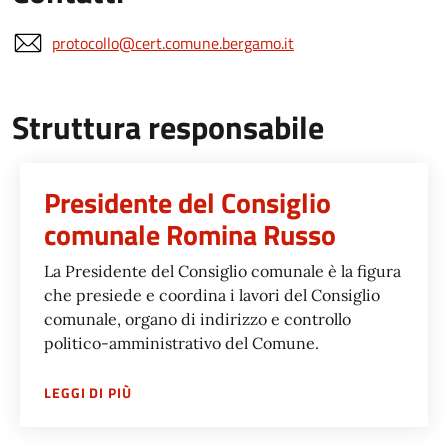
protocollo@cert.comune.bergamo.it
Struttura responsabile
Presidente del Consiglio
comunale Romina Russo
La Presidente del Consiglio comunale è la figura
che presiede e coordina i lavori del Consiglio
comunale, organo di indirizzo e controllo
politico-amministrativo del Comune.
SU
PRESIDENTE DEL CONSIGLIO COMUNALE 
LEGGI DI PIÙ