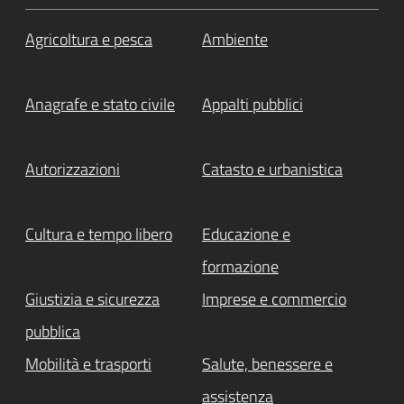
Agricoltura e pesca
Ambiente
Anagrafe e stato civile
Appalti pubblici
Autorizzazioni
Catasto e urbanistica
Cultura e tempo libero
Educazione e
formazione
Giustizia e sicurezza
Imprese e commercio
pubblica
Mobilità e trasporti
Salute, benessere e
assistenza