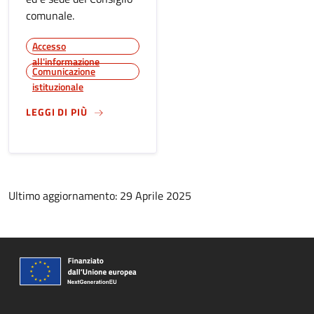
comunale.
Accesso
all'informazione
Comunicazione
istituzionale
SU
PALAZZO FRIZZONI
LEGGI DI PIÙ
Ultimo aggiornamento: 29 Aprile 2025