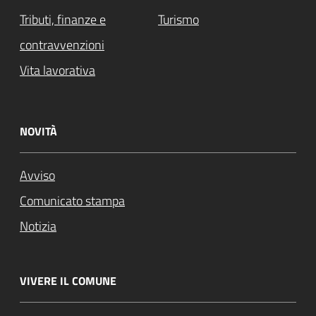
Tributi, finanze e
Turismo
contravvenzioni
Vita lavorativa
NOVITÀ
Avviso
Comunicato stampa
Notizia
VIVERE IL COMUNE