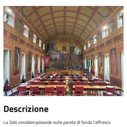
Descrizione
La
Sala consiliare
possiede sulla parete di fondo l'affresco