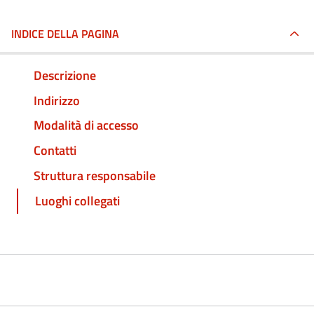
INDICE DELLA PAGINA
Descrizione
Indirizzo
Modalità di accesso
Contatti
Struttura responsabile
Luoghi collegati