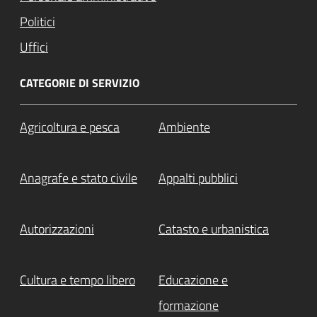
Politici
Uffici
CATEGORIE DI SERVIZIO
Agricoltura e pesca
Ambiente
Anagrafe e stato civile
Appalti pubblici
Autorizzazioni
Catasto e urbanistica
Cultura e tempo libero
Educazione e
formazione