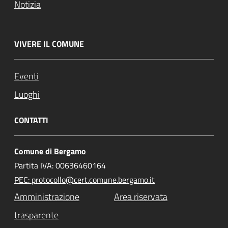
Notizia
VIVERE IL COMUNE
Eventi
Luoghi
CONTATTI
Comune di Bergamo
Partita IVA: 00636460164
PEC: protocollo@cert.comune.bergamo.it
Amministrazione
Area riservata
trasparente