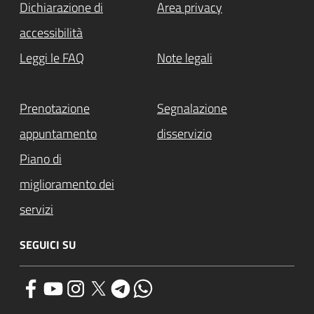
Dichiarazione di
Area privacy
accessibilità
Leggi le FAQ
Note legali
Prenotazione
Segnalazione
appuntamento
disservizio
Piano di
miglioramento dei
servizi
SEGUICI SU