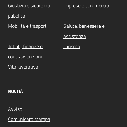
Giustizia e sicurezza
Imprese e commercio
pubblica
Mobilità e trasporti
Salute, benessere e
assistenza
Tributi, finanze e
Turismo
contravvenzioni
Vita lavorativa
NOVITÀ
Avviso
Comunicato stampa