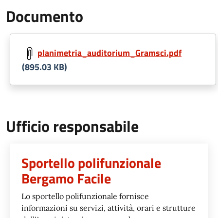
Documento
planimetria_auditorium_Gramsci.pdf
(895.03 KB)
Ufficio responsabile
Sportello polifunzionale
Bergamo Facile
Lo sportello polifunzionale fornisce
informazioni su servizi, attività, orari e strutture