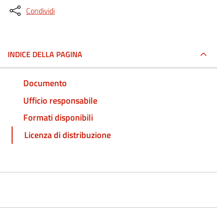
Condividi
INDICE DELLA PAGINA
Documento
Ufficio responsabile
Formati disponibili
Licenza di distribuzione