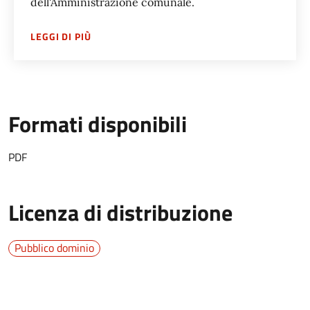
dell'Amministrazione comunale.
SU
SPORTELLO POLIFUNZIONALE BERGAMO F
LEGGI DI PIÙ
Formati disponibili
PDF
Licenza di distribuzione
Pubblico dominio