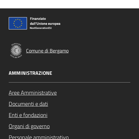
Comune di Bergamo
AMMINISTRAZIONE
Aree Amministrative
Documenti e dati
Enti e fondazioni
Organi di governo
Personale amministrativo