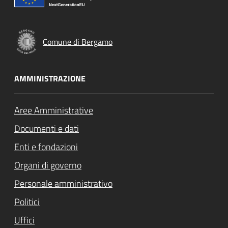
Comune di Bergamo
AMMINISTRAZIONE
Aree Amministrative
Documenti e dati
Enti e fondazioni
Organi di governo
Personale amministrativo
Politici
Uffici