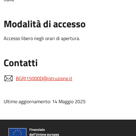
Modalità di accesso
Accesso libero negli orari di apertura.
Contatti
BGRI15000D@istruzione.it
Ultimo aggiornamento: 14 Maggio 2025