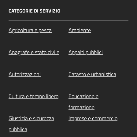
CATEGORIE DI SERVIZIO
Agricoltura e pesca
Ambiente
Anagrafe e stato civile
Appalti pubblici
Autorizzazioni
Catasto e urbanistica
Cultura e tempo libero
Educazione e
formazione
Giustizia e sicurezza
Imprese e commercio
pubblica