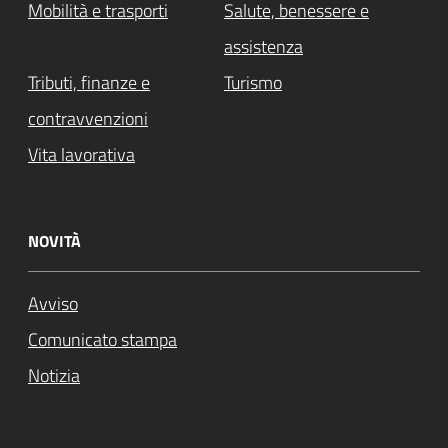
Mobilità e trasporti
Salute, benessere e
assistenza
Tributi, finanze e
Turismo
contravvenzioni
Vita lavorativa
NOVITÀ
Avviso
Comunicato stampa
Notizia