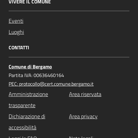
VIVERE IL COMUNE
Eventi
Luoghi
CONTATTI
Comune di Bergamo
Partita IVA: 00636460164
PEC: protocollo@cert.comune.bergamo.it
Amministrazione
Area riservata
trasparente
Dichiarazione di
Area privacy
accessibilità