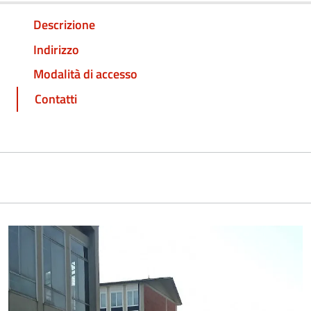
Descrizione
Indirizzo
Modalità di accesso
Contatti